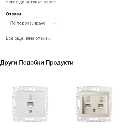
могат да оставят отзив.
Отзиви
Все още няма отзиви.
Други Подобни Продукти