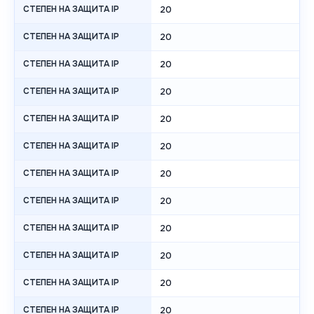
СТЕПЕН НА ЗАЩИТА IP
20
СТЕПЕН НА ЗАЩИТА IP
20
СТЕПЕН НА ЗАЩИТА IP
20
СТЕПЕН НА ЗАЩИТА IP
20
СТЕПЕН НА ЗАЩИТА IP
20
СТЕПЕН НА ЗАЩИТА IP
20
СТЕПЕН НА ЗАЩИТА IP
20
СТЕПЕН НА ЗАЩИТА IP
20
СТЕПЕН НА ЗАЩИТА IP
20
СТЕПЕН НА ЗАЩИТА IP
20
СТЕПЕН НА ЗАЩИТА IP
20
СТЕПЕН НА ЗАЩИТА IP
20