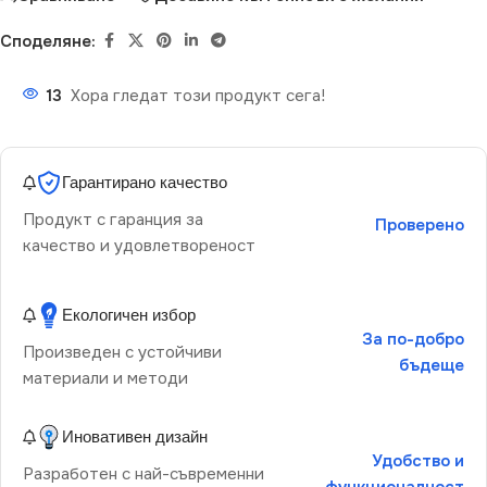
Споделяне:
13
Хора гледат този продукт сега!
Гарантирано качество
Продукт с гаранция за
Проверено
качество и удовлетвореност
Екологичен избор
За по-добро
Произведен с устойчиви
бъдеще
материали и методи
Иновативен дизайн
Удобство и
Разработен с най-съвременни