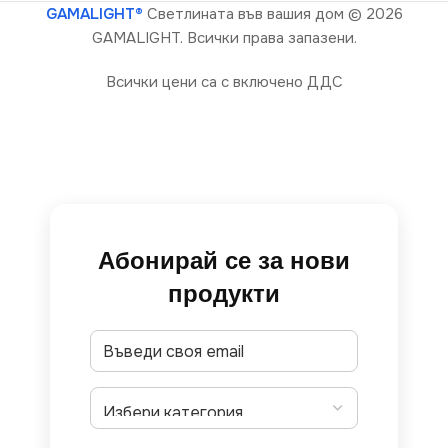
GAMALIGHT®
Светлината във вашия дом
© 2026
GAMALIGHT. Всички права запазени.
Всички цени са с включено ДДС
Абонирай се за нови
продукти