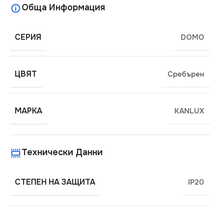
Обща Информация
СЕРИЯ
DOMO
ЦВЯТ
Сребърен
МАРКА
KANLUX
Технически Данни
СТЕПЕН НА ЗАЩИТА
IP20