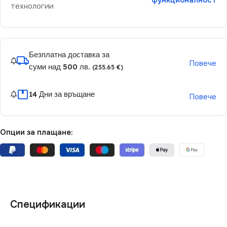
функционалност
технологии
Безплатна доставка за
Повече
суми над 500 лв.
(255.65 €)
14 Дни за връщане
Повече
Опции за плащане:
Спецификации