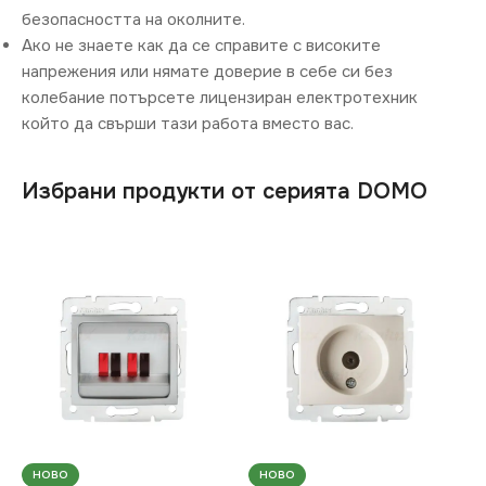
безопасността на околните.
Ако не знаете как да се справите с високите
напрежения или нямате доверие в себе си без
колебание потърсете лицензиран електротехник
който да свърши тази работа вместо вас.
Избрани продукти от серията DOMO
НОВО
НОВО