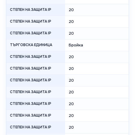
СТЕПЕН НА ЗАЩИТА IP
20
СТЕПЕН НА ЗАЩИТА IP
20
СТЕПЕН НА ЗАЩИТА IP
20
ТЪРГОВСКА ЕДИНИЦА
Бройка
СТЕПЕН НА ЗАЩИТА IP
20
СТЕПЕН НА ЗАЩИТА IP
20
СТЕПЕН НА ЗАЩИТА IP
20
СТЕПЕН НА ЗАЩИТА IP
20
СТЕПЕН НА ЗАЩИТА IP
20
СТЕПЕН НА ЗАЩИТА IP
20
СТЕПЕН НА ЗАЩИТА IP
20