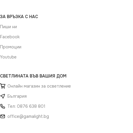
ЗА ВРЪЗКА С НАС
Пиши ни
Facebook
Промоции
Youtube
СВЕТЛИНАТА ВЪВ ВАШИЯ ДОМ
Онлайн магазин за осветление
България
Тел: 0876 638 801
office@gamalight.bg