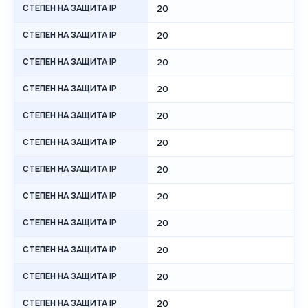
СТЕПЕН НА ЗАЩИТА IP
20
СТЕПЕН НА ЗАЩИТА IP
20
СТЕПЕН НА ЗАЩИТА IP
20
СТЕПЕН НА ЗАЩИТА IP
20
СТЕПЕН НА ЗАЩИТА IP
20
СТЕПЕН НА ЗАЩИТА IP
20
СТЕПЕН НА ЗАЩИТА IP
20
СТЕПЕН НА ЗАЩИТА IP
20
СТЕПЕН НА ЗАЩИТА IP
20
СТЕПЕН НА ЗАЩИТА IP
20
СТЕПЕН НА ЗАЩИТА IP
20
СТЕПЕН НА ЗАЩИТА IP
20