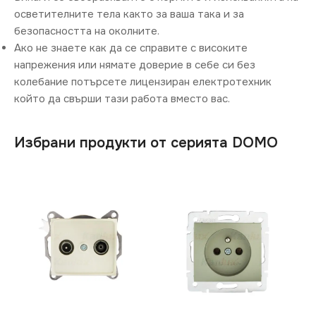
осветителните тела както за ваша така и за
безопасността на околните.
Ако не знаете как да се справите с високите
напрежения или нямате доверие в себе си без
колебание потърсете лицензиран електротехник
който да свърши тази работа вместо вас.
Избрани продукти от серията DOMO