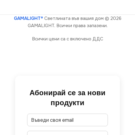
GAMALIGHT®
Светлината във вашия дом
© 2026
GAMALIGHT. Всички права запазени.
Всички цени са с включено ДДС
Абонирай се за нови
продукти