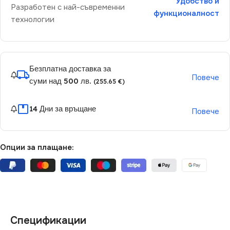
Удобство и
Разработен с най-съвременни
функционалност
технологии
Безплатна доставка за
Повече
суми над 500 лв.
(255.65 €)
14 Дни за връщане
Повече
Опции за плащане:
Спецификации