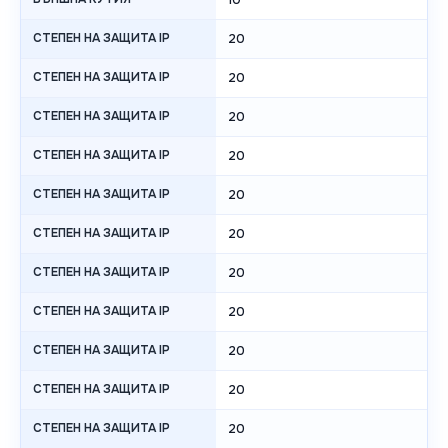
СТЕПЕН НА ЗАЩИТА IP
20
СТЕПЕН НА ЗАЩИТА IP
20
СТЕПЕН НА ЗАЩИТА IP
20
СТЕПЕН НА ЗАЩИТА IP
20
СТЕПЕН НА ЗАЩИТА IP
20
СТЕПЕН НА ЗАЩИТА IP
20
СТЕПЕН НА ЗАЩИТА IP
20
СТЕПЕН НА ЗАЩИТА IP
20
СТЕПЕН НА ЗАЩИТА IP
20
СТЕПЕН НА ЗАЩИТА IP
20
СТЕПЕН НА ЗАЩИТА IP
20