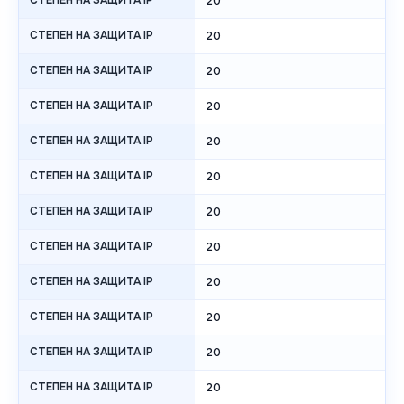
СТЕПЕН НА ЗАЩИТА IP
20
СТЕПЕН НА ЗАЩИТА IP
20
СТЕПЕН НА ЗАЩИТА IP
20
СТЕПЕН НА ЗАЩИТА IP
20
СТЕПЕН НА ЗАЩИТА IP
20
СТЕПЕН НА ЗАЩИТА IP
20
СТЕПЕН НА ЗАЩИТА IP
20
СТЕПЕН НА ЗАЩИТА IP
20
СТЕПЕН НА ЗАЩИТА IP
20
СТЕПЕН НА ЗАЩИТА IP
20
СТЕПЕН НА ЗАЩИТА IP
20
СТЕПЕН НА ЗАЩИТА IP
20