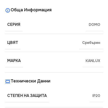
Обща Информация
СЕРИЯ
DOMO
ЦВЯТ
Сребърен
МАРКА
KANLUX
Технически Данни
СТЕПЕН НА ЗАЩИТА
IP20