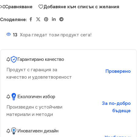
Сравняване
Добавяне към списък с желания
Споделяне:
13
Хора гледат този продукт сега!
Гарантирано качество
Продукт с гаранция за
Проверено
качество и удовлетвореност
Екологичен избор
За по-добро
Произведен с устойчиви
бъдеще
материали и методи
Иновативен дизайн