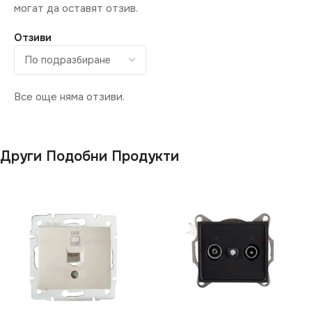
могат да оставят отзив.
Отзиви
Все още няма отзиви.
Други Подобни Продукти