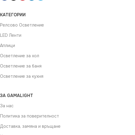
КАТЕГОРИИ
Релсово Осветление
LED Ленти
Аплици
Осветление за хол
Осветление за баня
Осветление за кухня
ЗА GAMALIGHT
За нас
Политика за поверителност
Доставка, замяна и връщане