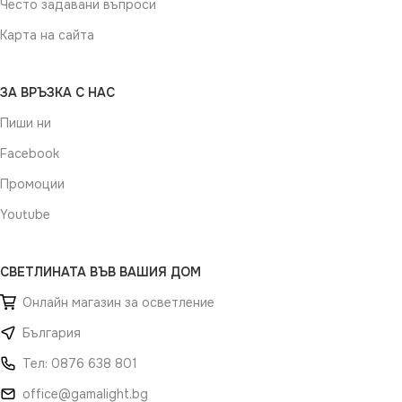
Често задавани въпроси
Карта на сайта
ЗА ВРЪЗКА С НАС
Пиши ни
Facebook
Промоции
Youtube
СВЕТЛИНАТА ВЪВ ВАШИЯ ДОМ
Онлайн магазин за осветление
България
Тел: 0876 638 801
office@gamalight.bg