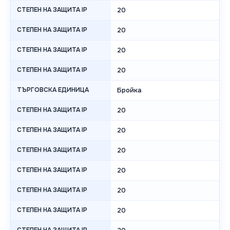
СТЕПЕН НА ЗАЩИТА IP
20
СТЕПЕН НА ЗАЩИТА IP
20
СТЕПЕН НА ЗАЩИТА IP
20
СТЕПЕН НА ЗАЩИТА IP
20
ТЪРГОВСКА ЕДИНИЦА
Бройка
СТЕПЕН НА ЗАЩИТА IP
20
СТЕПЕН НА ЗАЩИТА IP
20
СТЕПЕН НА ЗАЩИТА IP
20
СТЕПЕН НА ЗАЩИТА IP
20
СТЕПЕН НА ЗАЩИТА IP
20
СТЕПЕН НА ЗАЩИТА IP
20