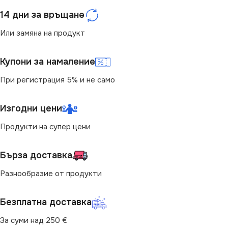
14 дни за връщане
Или замяна на продукт
Купони за намаление
При регистрация 5% и не само
Изгодни цени
Продукти на супер цени
Бърза доставка
Разнообразие от продукти
Безплатна доставка
За суми над 250 €