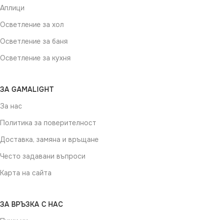
Аплици
Осветление за хол
Осветление за баня
Осветление за кухня
ЗА GAMALIGHT
За нас
Политика за поверителност
Доставка, замяна и връщане
Често задавани въпроси
Карта на сайта
ЗА ВРЪЗКА С НАС