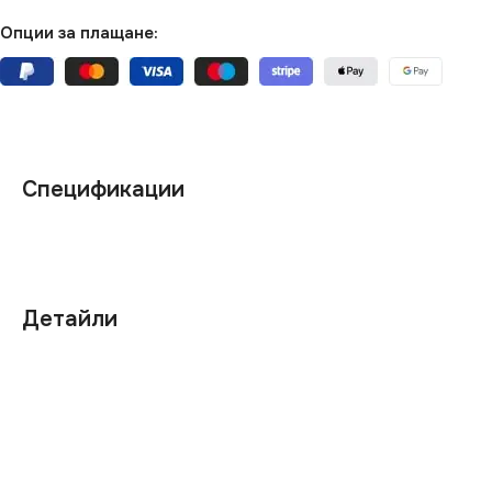
Опции за плащане:
Спецификации
Детайли