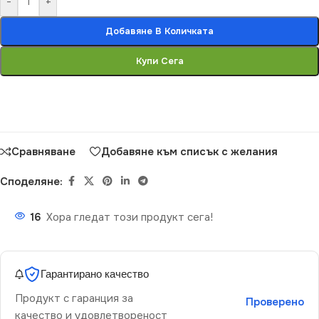
-
+
Добавяне В Количката
Купи Сега
Сравняване
Добавяне към списък с желания
Споделяне:
16
Хора гледат този продукт сега!
Гарантирано качество
Продукт с гаранция за
Проверено
качество и удовлетвореност