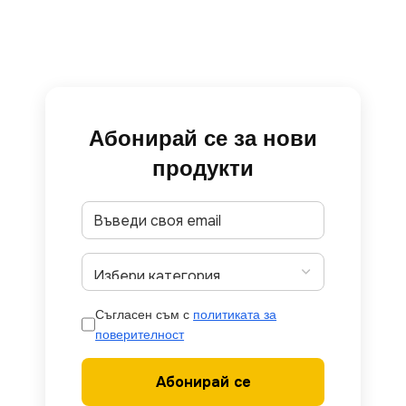
Абонирай се за нови
продукти
Съгласен съм с
политиката за
поверителност
Абонирай се