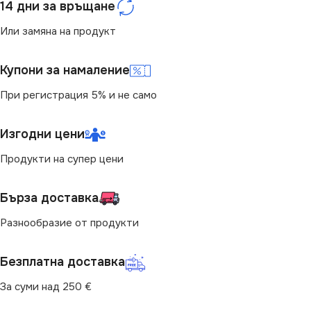
14 дни за връщане
Или замяна на продукт
Купони за намаление
При регистрация 5% и не само
Изгодни цени
Продукти на супер цени
Бърза доставка
Разнообразие от продукти
Безплатна доставка
За суми над 250 €