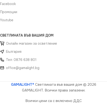
Facebook
Промоции
Youtube
СВЕТЛИНАТА ВЪВ ВАШИЯ ДОМ
Онлайн магазин за осветление
България
Тел: 0876 638 801
office@gamalight.bg
GAMALIGHT®
Светлината във вашия дом
© 2026
GAMALIGHT. Всички права запазени.
Всички цени са с включено ДДС