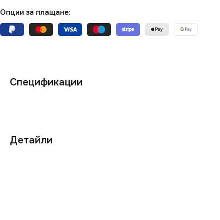
Опции за плащане:
Спецификации
Детайли