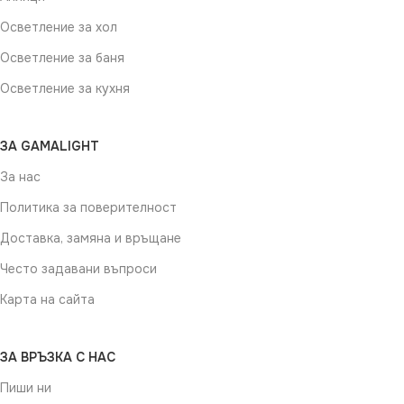
Осветление за хол
Осветление за баня
Осветление за кухня
ЗА GAMALIGHT
За нас
Политика за поверителност
Доставка, замяна и връщане
Често задавани въпроси
Карта на сайта
ЗА ВРЪЗКА С НАС
Пиши ни