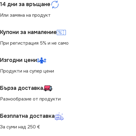
14 дни за връщане
Или замяна на продукт
Купони за намаление
При регистрация 5% и не само
Изгодни цени
Продукти на супер цени
Бърза доставка
Разнообразие от продукти
Безплатна доставка
За суми над 250 €