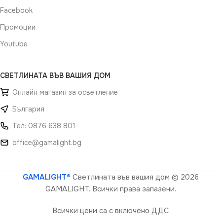
Facebook
Промоции
Youtube
СВЕТЛИНАТА ВЪВ ВАШИЯ ДОМ
Онлайн магазин за осветление
България
Тел: 0876 638 801
office@gamalight.bg
GAMALIGHT®
Светлината във вашия дом
© 2026
GAMALIGHT. Всички права запазени.
Всички цени са с включено ДДС