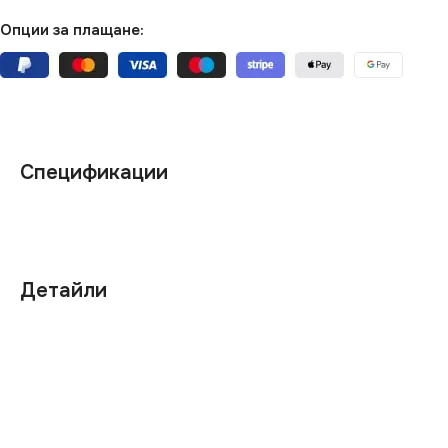
Опции за плащане:
Спецификации
Детайли