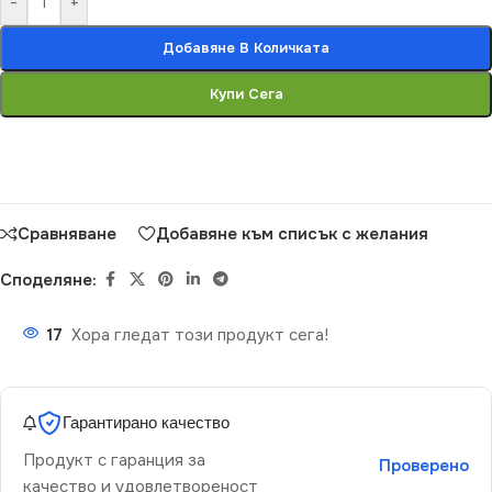
-
+
Добавяне В Количката
Купи Сега
Сравняване
Добавяне към списък с желания
Споделяне:
17
Хора гледат този продукт сега!
Гарантирано качество
Продукт с гаранция за
Проверено
качество и удовлетвореност