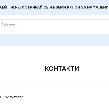
ХЕЙ ТИ! РЕГИСТРИРАЙ СЕ И ВЗЕМИ КУПОН ЗА НАМАЛЕНИ
КОНТАКТИ
301 резултата