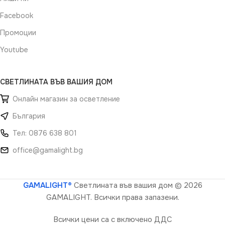
Facebook
Промоции
Youtube
СВЕТЛИНАТА ВЪВ ВАШИЯ ДОМ
Онлайн магазин за осветление
България
Тел: 0876 638 801
office@gamalight.bg
GAMALIGHT®
Светлината във вашия дом
© 2026
GAMALIGHT. Всички права запазени.
Всички цени са с включено ДДС