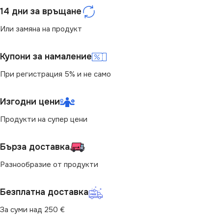
14 дни за връщане
Или замяна на продукт
Купони за намаление
При регистрация 5% и не само
Изгодни цени
Продукти на супер цени
Бърза доставка
Разнообразие от продукти
Безплатна доставка
За суми над 250 €