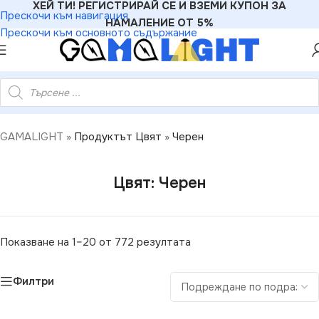
ХЕЙ ТИ! РЕГИСТРИРАЙ СЕ И ВЗЕМИ КУПОН ЗА
Прескочи към навигация
НАМАЛЕНИЕ ОТ 5%
Прескочи към основното съдържание
GAMALIGHT
»
Продуктът Цвят
»
Черен
Цвят: Черен
Показване на 1–20 от 772 резултата
Филтри