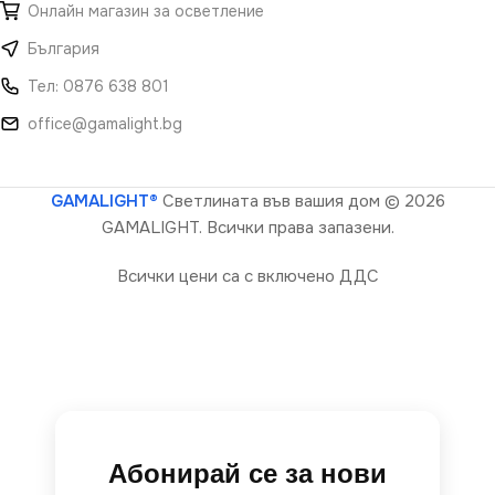
Онлайн магазин за осветление
България
Тел: 0876 638 801
office@gamalight.bg
GAMALIGHT®
Светлината във вашия дом
© 2026
GAMALIGHT. Всички права запазени.
Всички цени са с включено ДДС
Абонирай се за нови