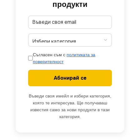
продукти
Съгласен съм с
политиката за
поверителност
Абонирай се
Въведи своя имейл и избери категория,
която те интересува. Ще получаваш
известия само за нови продукти в тази
категория.