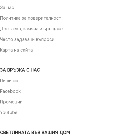
За нас
Политика за поверителност
Доставка, замяна и връщане
Често задавани въпроси
Карта на сайта
ЗА ВРЪЗКА С НАС
Пиши ни
Facebook
Промоции
Youtube
СВЕТЛИНАТА ВЪВ ВАШИЯ ДОМ