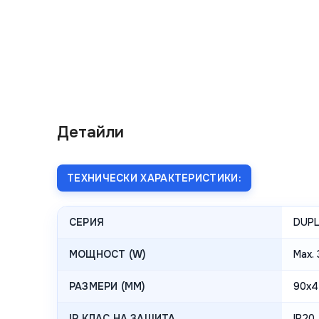
Детайли
ТЕХНИЧЕСКИ ХАРАКТЕРИСТИКИ:
СЕРИЯ
DUP
МОЩНОСТ (W)
Max.
РАЗМЕРИ (ММ)
90x4
IP КЛАС НА ЗАЩИТА
IP20