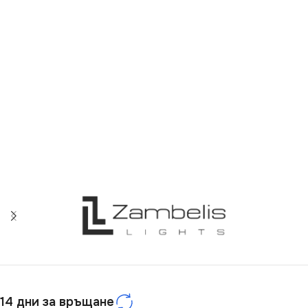
14 дни за връщане