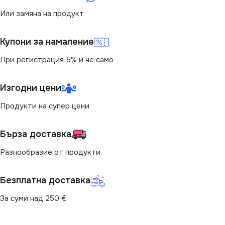
Или замяна на продукт
Купони за намаление
При регистрация 5% и не само
Изгодни цени
Продукти на супер цени
Бърза доставка
Разнообразие от продукти
Безплатна доставка
За суми над 250 €