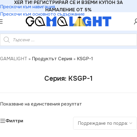
ХЕЙ ТИ! РЕГИСТРИРАЙ СЕ И ВЗЕМИ КУПОН ЗА
Прескочи към навигация
НАМАЛЕНИЕ ОТ 5%
Прескочи към основното съдържание
GAMALIGHT
»
Продуктът Серия
»
KSGP-1
Серия: KSGP-1
Показване на единствения резултат
Филтри