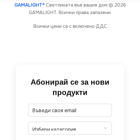
GAMALIGHT®
Светлината във вашия дом
© 2026
GAMALIGHT. Всички права запазени.
Всички цени са с включено ДДС
Абонирай се за нови
продукти