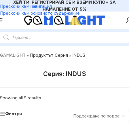
ХЕЙ ТИ! РЕГИСТРИРАЙ СЕ И ВЗЕМИ КУПОН ЗА
Прескочи към навигация
НАМАЛЕНИЕ ОТ 5%
Прескочи към основното съдържание
GAMALIGHT
»
Продуктът Серия
»
INDUS
Серия: INDUS
Showing all 9 results
Филтри