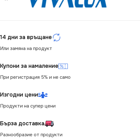
14 дни за връщане
Или замяна на продукт
Купони за намаление
При регистрация 5% и не само
Изгодни цени
Продукти на супер цени
Бърза доставка
Разнообразие от продукти