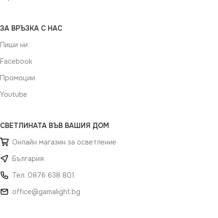
ЗА ВРЪЗКА С НАС
Пиши ни
Facebook
Промоции
Youtube
СВЕТЛИНАТА ВЪВ ВАШИЯ ДОМ
Онлайн магазин за осветление
България
Тел: 0876 638 801
office@gamalight.bg