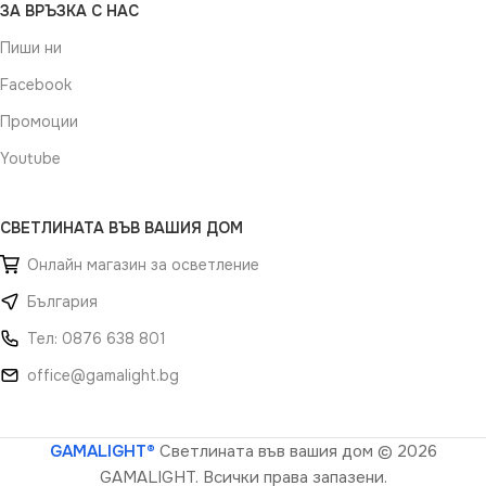
ЗА ВРЪЗКА С НАС
Пиши ни
Facebook
Промоции
Youtube
СВЕТЛИНАТА ВЪВ ВАШИЯ ДОМ
Онлайн магазин за осветление
България
Тел: 0876 638 801
office@gamalight.bg
GAMALIGHT®
Светлината във вашия дом
© 2026
GAMALIGHT. Всички права запазени.