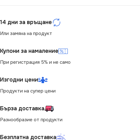
14 дни за връщане
Или замяна на продукт
Купони за намаление
При регистрация 5% и не само
Изгодни цени
Продукти на супер цени
Бърза доставка
Разнообразие от продукти
Безплатна доставка