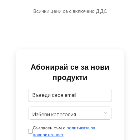
Всички цени са с включено ДДС
Абонирай се за нови
продукти
Съгласен съм с
политиката за
поверителност