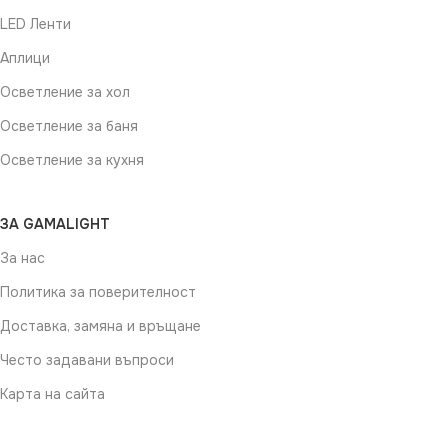
LED Ленти
Аплици
Осветление за хол
Осветление за баня
Осветление за кухня
ЗА GAMALIGHT
За нас
Политика за поверителност
Доставка, замяна и връщане
Често задавани въпроси
Карта на сайта