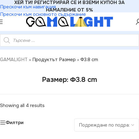
ХЕЙ ТИ! РЕГИСТРИРАЙ СЕ И ВЗЕМИ КУПОН ЗА
Прескочи към навигация
НАМАЛЕНИЕ ОТ 5%
Прескочи към основното съдържание
GAMALIGHT
»
Продуктът Размер
»
Φ3.8 cm
Размер: Φ3.8 cm
Showing all 4 results
Филтри