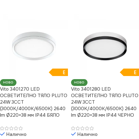
E
E
НОВО
НОВО
Vito 3401270 LED
Vito 3401280 LED
ОСВЕТИТЕЛНО ТЯЛО PLUTO
ОСВЕТИТЕЛНО ТЯЛО PLUTO
24W 3CCT
24W 3CCT
(3000K/4000K/6500K) 2640
(3000K/4000K/6500K) 2640
lm Ø220×38 мм IP44 БЯЛО
lm Ø220×38 мм IP44 ЧЕРНО
Налично
Налично