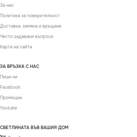
За нас
Политика за поверителност
Доставка, замяна и връщане
Често задавани въпроси
Карта на сайта
ЗА ВРЪЗКА С НАС
Пиши ни
Facebook
Промоции
Youtube
СВЕТЛИНАТА ВЪВ ВАШИЯ ДОМ