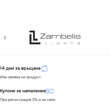
14 дни за връщане
Или замяна на продукт
Купони за намаление
При регистрация 5% и не само