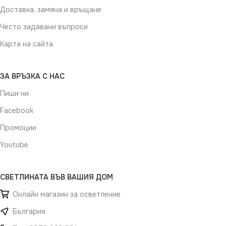
Доставка, замяна и връщане
Често задавани въпроси
Карта на сайта
ЗА ВРЪЗКА С НАС
Пиши ни
Facebook
Промоции
Youtube
СВЕТЛИНАТА ВЪВ ВАШИЯ ДОМ
Онлайн магазин за осветление
България