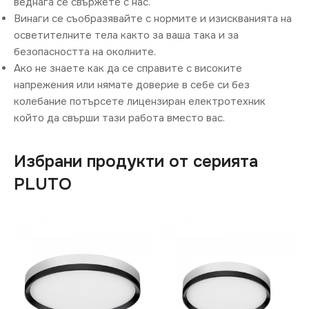
веднага се свържете с нас.
Винаги се съобразявайте с нормите и изискванията на
осветителните тела както за ваша така и за
безопасността на околните.
Ако не знаете как да се справите с високите
напрежения или нямате доверие в себе си без
колебание потърсете лицензиран електротехник
който да свърши тази работа вместо вас.
Избрани продукти от серията
PLUTO