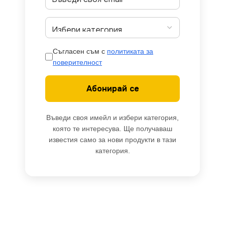
Съгласен съм с
политиката за
поверителност
Абонирай се
Въведи своя имейл и избери категория,
която те интересува. Ще получаваш
известия само за нови продукти в тази
категория.