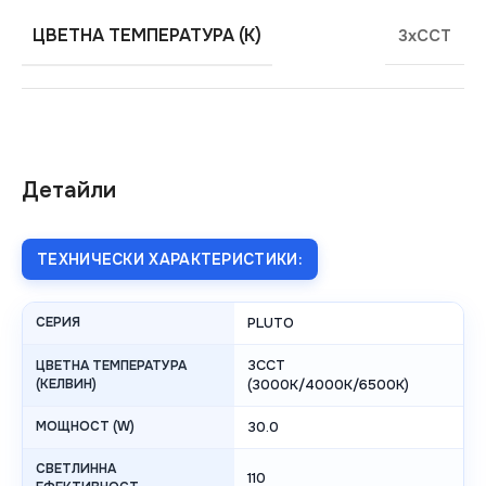
ЦВЕТНА ТЕМПЕРАТУРА (K)
3xCCT
Детайли
ТЕХНИЧЕСКИ ХАРАКТЕРИСТИКИ:
СЕРИЯ
PLUTO
3CCT
ЦВЕТНА ТЕМПЕРАТУРА
(КЕЛВИН)
(3000K/4000K/6500K)
МОЩНОСТ (W)
30.0
СВЕТЛИННА
110