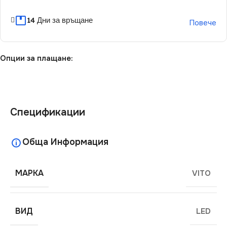
14 Дни за връщане
Повече
Опции за плащане:
Спецификации
Обща Информация
МАРКА
VITO
ВИД
LED