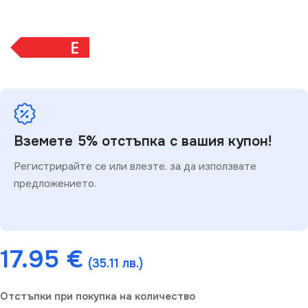
E
Вземете 5% отстъпка с вашия купон!
Регистрирайте се или влезте, за да използвате
предложението.
17.95
€
(35.11 лв.)
Отстъпки при покупка на количество