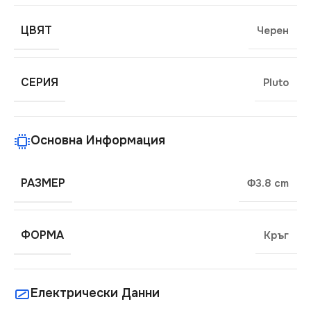
ЦВЯТ
Черен
СЕРИЯ
Pluto
Основна Информация
РАЗМЕР
Φ3.8 cm
ФОРМА
Кръг
Електрически Данни