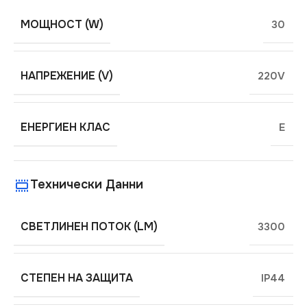
МОЩНОСТ (W)
30
НАПРЕЖЕНИЕ (V)
220V
ЕНЕРГИЕН КЛАС
E
Технически Данни
СВЕТЛИНЕН ПОТОК (LM)
3300
СТЕПЕН НА ЗАЩИТА
IP44