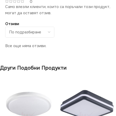
0
Само влезли клиенти, които са поръчали този продукт,
могат да оставят отзив.
Отзиви
Все още няма отзиви.
Други Подобни Продукти