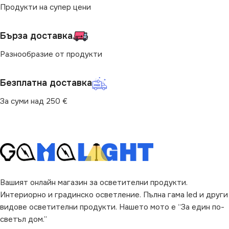
Продукти на супер цени
Бърза доставка
Разнообразие от продукти
Безплатна доставка
За суми над 250 €
Вашият онлайн магазин за осветителни продукти.
Интериорно и градинско осветление. Пълна гама led и други
видове осветителни продукти. Нашето мото е “За един по-
светъл дом.”