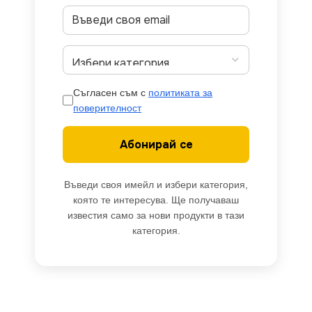
Съгласен съм с
политиката за
поверителност
Абонирай се
Въведи своя имейл и избери категория,
която те интересува. Ще получаваш
известия само за нови продукти в тази
категория.