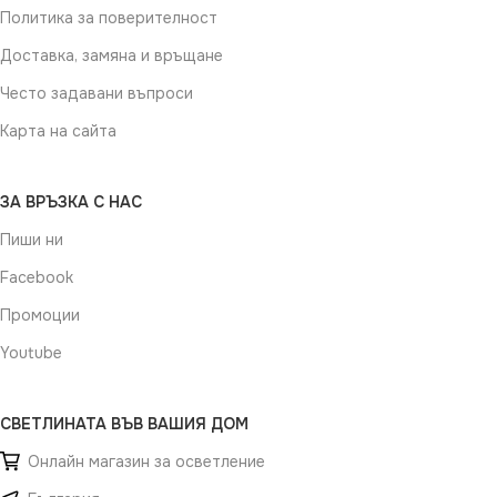
Политика за поверителност
Доставка, замяна и връщане
Често задавани въпроси
Карта на сайта
ЗА ВРЪЗКА С НАС
Пиши ни
Facebook
Промоции
Youtube
СВЕТЛИНАТА ВЪВ ВАШИЯ ДОМ
Онлайн магазин за осветление