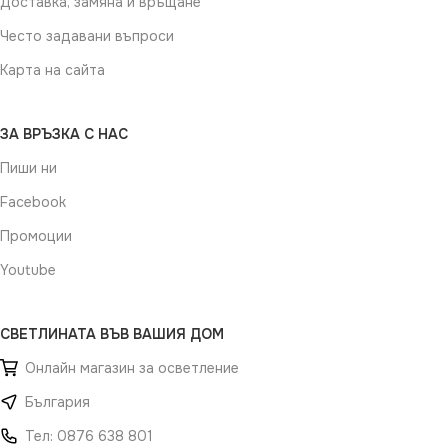
Доставка, замяна и връщане
Често задавани въпроси
Карта на сайта
ЗА ВРЪЗКА С НАС
Пиши ни
Facebook
Промоции
Youtube
СВЕТЛИНАТА ВЪВ ВАШИЯ ДОМ
Онлайн магазин за осветление
България
Тел: 0876 638 801