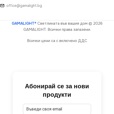
office@gamalight.bg
GAMALIGHT®
Светлината във вашия дом
© 2026
GAMALIGHT. Всички права запазени.
Всички цени са с включено ДДС
Абонирай се за нови
продукти