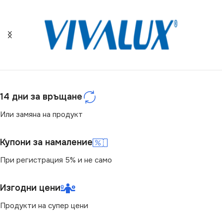
14 дни за връщане
Или замяна на продукт
Купони за намаление
При регистрация 5% и не само
Изгодни цени
Продукти на супер цени