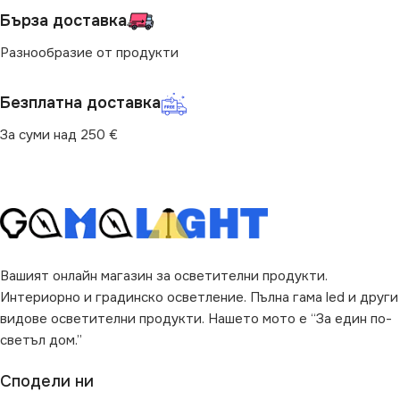
Бърза доставка
Разнообразие от продукти
Безплатна доставка
За суми над 250 €
Вашият онлайн магазин за осветителни продукти.
Интериорно и градинско осветление. Пълна гама led и други
видове осветителни продукти. Нашето мото е “За един по-
светъл дом.”
Сподели ни