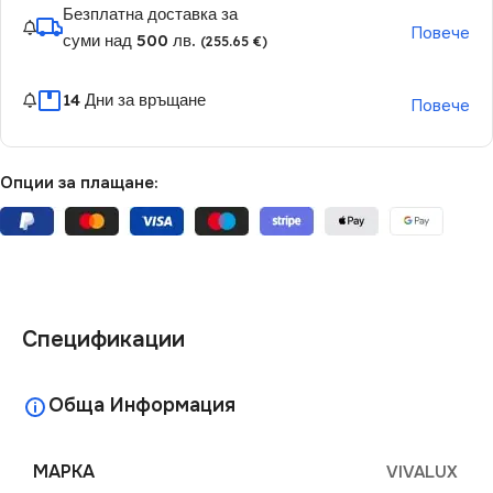
Безплатна доставка за
Повече
суми над 500 лв.
(255.65 €)
14 Дни за връщане
Повече
Опции за плащане:
Спецификации
Обща Информация
МАРКА
VIVALUX