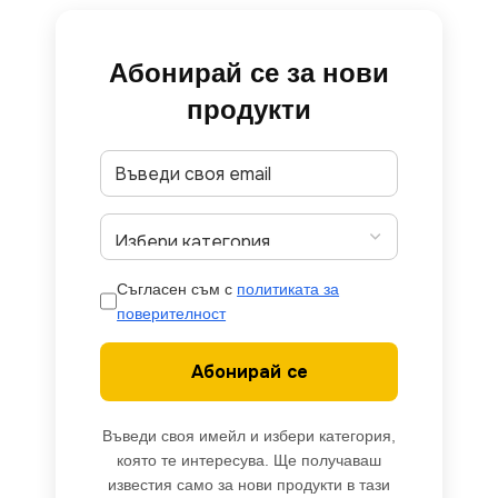
Абонирай се за нови
продукти
Съгласен съм с
политиката за
поверителност
Абонирай се
Въведи своя имейл и избери категория,
която те интересува. Ще получаваш
известия само за нови продукти в тази