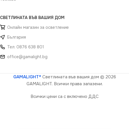
СВЕТЛИНАТА ВЪВ ВАШИЯ ДОМ
Онлайн магазин за осветление
България
Тел: 0876 638 801
office@gamalight.bg
GAMALIGHT®
Светлината във вашия дом
© 2026
GAMALIGHT. Всички права запазени.
Всички цени са с включено ДДС