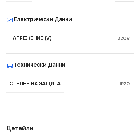
Електрически Данни
НАПРЕЖЕНИЕ (V)
220V
Технически Данни
СТЕПЕН НА ЗАЩИТА
IP20
Детайли