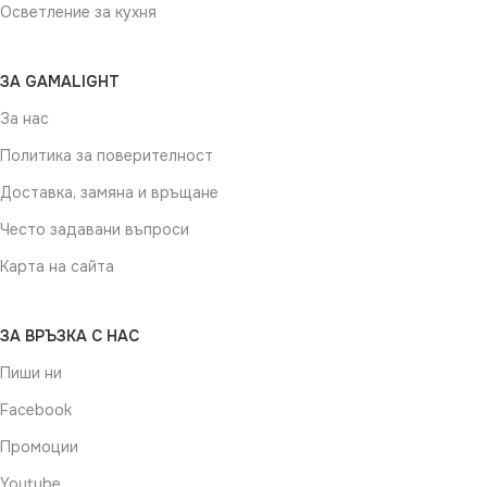
Осветление за кухня
ЗА GAMALIGHT
За нас
Политика за поверителност
Доставка, замяна и връщане
Често задавани въпроси
Карта на сайта
ЗА ВРЪЗКА С НАС
Пиши ни
Facebook
Промоции
Youtube