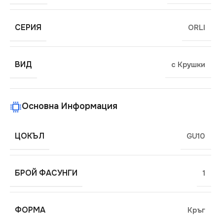
СЕРИЯ
ORLI
ВИД
с Крушки
Основна Информация
ЦОКЪЛ
GU10
БРОЙ ФАСУНГИ
1
ФОРМА
Кръг