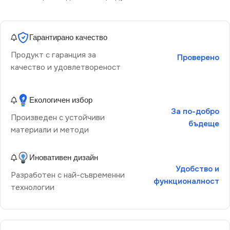
Гарантирано качество
Продукт с гаранция за
Проверено
качество и удовлетвореност
Екологичен избор
За по-добро
Произведен с устойчиви
бъдеще
материали и методи
Иновативен дизайн
Удобство и
Разработен с най-съвременни
функционалност
технологии