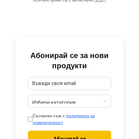
Абонирай се за нови
продукти
Съгласен съм с
политиката за
поверителност
Абонирай се