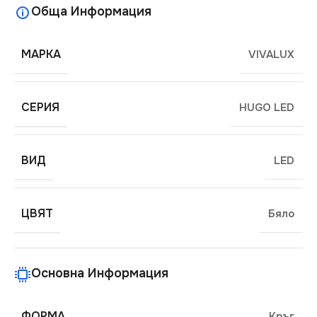
Обща Информация
МАРКА
VIVALUX
СЕРИЯ
HUGO LED
ВИД
LED
ЦВЯТ
Бяло
Основна Информация
ФОРМА
Кръг