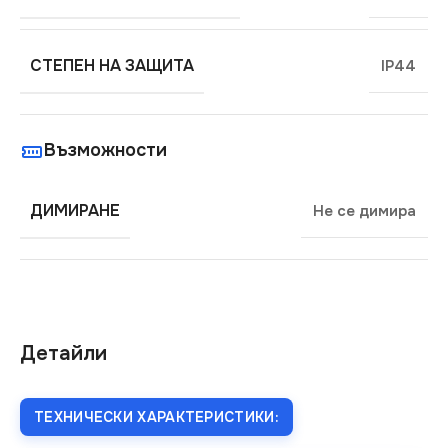
СТЕПЕН НА ЗАЩИТА
IP44
Възможности
ДИМИРАНЕ
Не се димира
Детайли
ТЕХНИЧЕСКИ ХАРАКТЕРИСТИКИ: