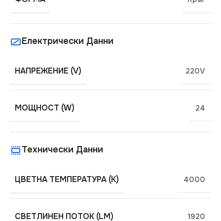
Електрически Данни
НАПРЕЖЕНИЕ (V)
220V
МОЩНОСТ (W)
24
Технически Данни
ЦВЕТНА ТЕМПЕРАТУРА (K)
4000
СВЕТЛИНЕН ПОТОК (LM)
1920