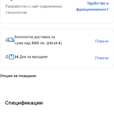
Удобство и
Разработен с най-съвременни
функционалност
технологии
Безплатна доставка за
Повече
суми над 500 лв.
(255.65 €)
14 Дни за връщане
Повече
Опции за плащане:
Спецификации