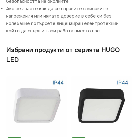
безопасността на околните.
Ако не знаете как да се справите с високите
напрежения или нямате доверие в себе си без
колебание потърсете лицензиран електротехник
който да свърши тази работа вместо вас.
Избрани продукти от серията HUGO
LED