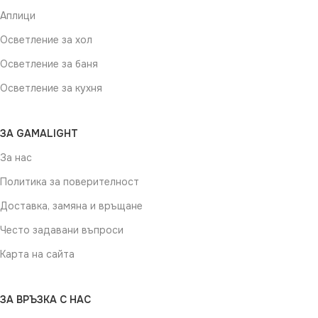
Аплици
Осветление за хол
Осветление за баня
Осветление за кухня
ЗА GAMALIGHT
За нас
Политика за поверителност
Доставка, замяна и връщане
Често задавани въпроси
Карта на сайта
ЗА ВРЪЗКА С НАС