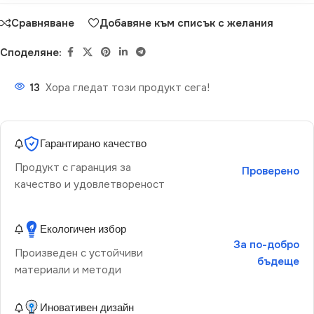
Сравняване
Добавяне към списък с желания
Споделяне:
13
Хора гледат този продукт сега!
Гарантирано качество
Продукт с гаранция за
Проверено
качество и удовлетвореност
Екологичен избор
За по-добро
Произведен с устойчиви
бъдеще
материали и методи
Иновативен дизайн