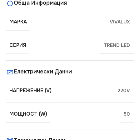
Обща Информация
МАРКА
VIVALUX
СЕРИЯ
TREND LED
Електрически Данни
НАПРЕЖЕНИЕ (V)
220V
МОЩНОСТ (W)
50