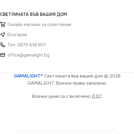
СВЕТЛИНАТА ВЪВ ВАШИЯ ДОМ
Онлайн магазин за осветление
България
Тел: 0876 638 801
office@gamalight.bg
GAMALIGHT®
Светлината във вашия дом
© 2026
GAMALIGHT. Всички права запазени.
Всички цени са с включено ДДС