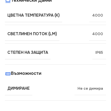
Технически Данни
ЦВЕТНА ТЕМПЕРАТУРА (K)
4000
СВЕТЛИНЕН ПОТОК (LM)
4000
СТЕПЕН НА ЗАЩИТА
IP65
Възможности
ДИМИРАНЕ
Не се димира