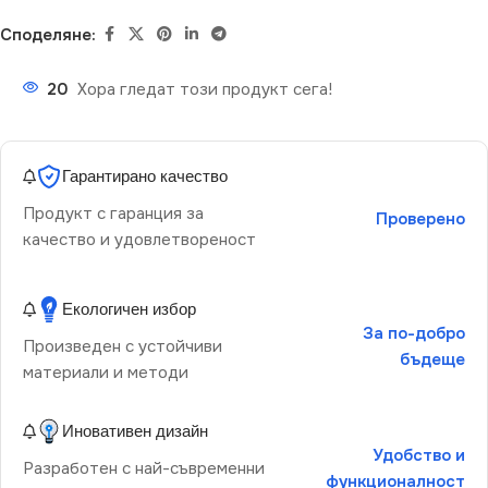
Споделяне:
20
Хора гледат този продукт сега!
Гарантирано качество
Продукт с гаранция за
Проверено
качество и удовлетвореност
Екологичен избор
За по-добро
Произведен с устойчиви
бъдеще
материали и методи
Иновативен дизайн
Удобство и
Разработен с най-съвременни
функционалност