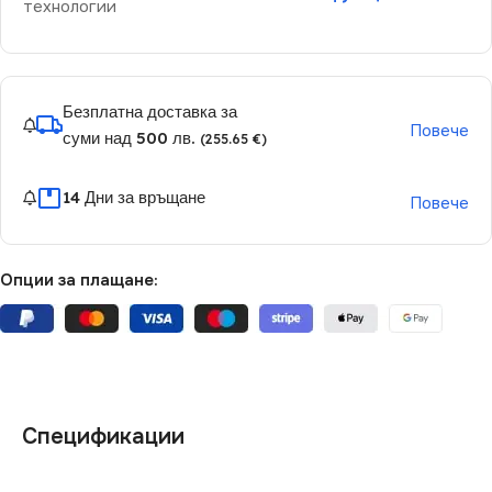
технологии
Безплатна доставка за
Повече
суми над 500 лв.
(255.65 €)
14 Дни за връщане
Повече
Опции за плащане:
Спецификации