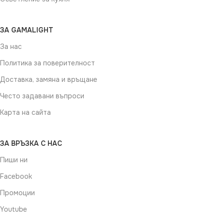
ЗА GAMALIGHT
За нас
Политика за поверителност
Доставка, замяна и връщане
Често задавани въпроси
Карта на сайта
ЗА ВРЪЗКА С НАС
Пиши ни
Facebook
Промоции
Youtube