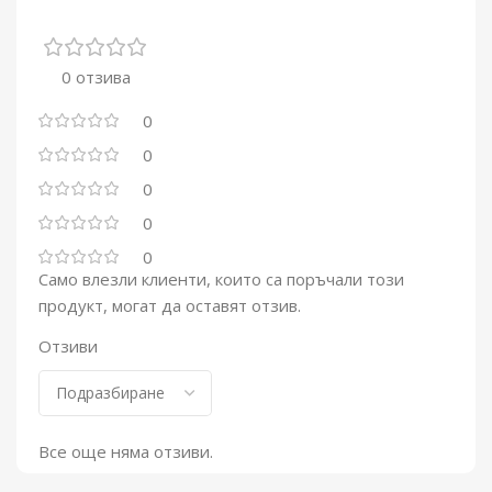
0 отзива
0
0
0
0
0
Само влезли клиенти, които са поръчали този
продукт, могат да оставят отзив.
Отзиви
Все още няма отзиви.