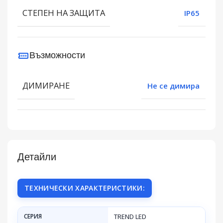
СТЕПЕН НА ЗАЩИТА
IP65
Възможности
ДИМИРАНЕ
Не се димира
Детайли
ТЕХНИЧЕСКИ ХАРАКТЕРИСТИКИ:
СЕРИЯ
TREND LED