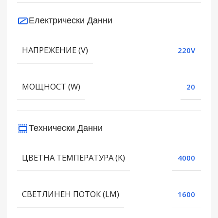
Електрически Данни
НАПРЕЖЕНИЕ (V)
220V
МОЩНОСТ (W)
20
Технически Данни
ЦВЕТНА ТЕМПЕРАТУРА (K)
4000
СВЕТЛИНЕН ПОТОК (LM)
1600