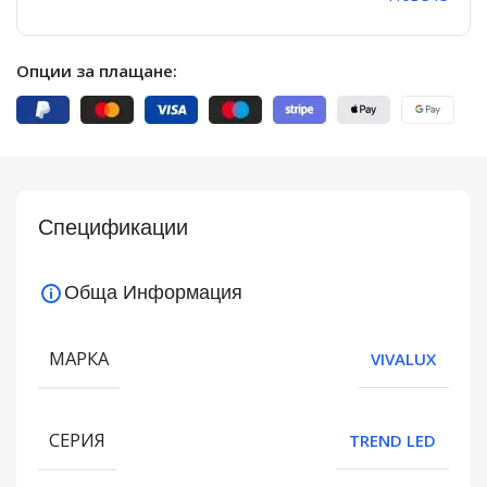
Опции за плащане:
Спецификации
Обща Информация
МАРКА
VIVALUX
СЕРИЯ
TREND LED