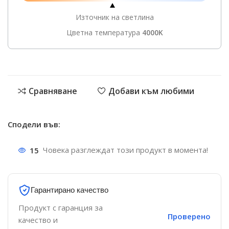
Източник на светлина
Цветна температура
4000K
Сравняване
Добави към любими
Сподели във:
15
Човека разглеждат този продукт в момента!
Гарантирано качество
Продукт с гаранция за
Проверено
качество и