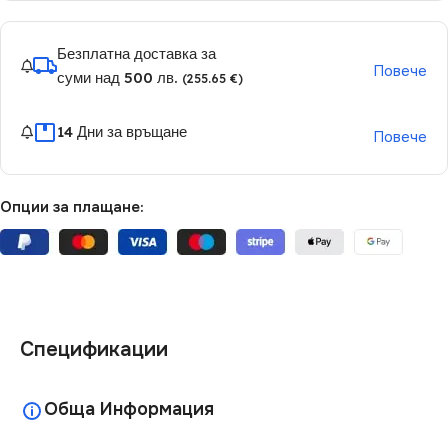
Безплатна доставка за
Повече
суми над 500 лв.
(255.65 €)
14 Дни за връщане
Повече
Опции за плащане:
Спецификации
Обща Информация