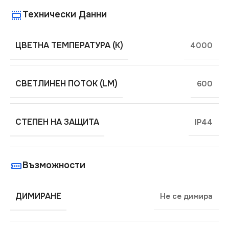
Технически Данни
ЦВЕТНА ТЕМПЕРАТУРА (K)
4000
СВЕТЛИНЕН ПОТОК (LM)
600
СТЕПЕН НА ЗАЩИТА
IP44
Възможности
ДИМИРАНЕ
Не се димира