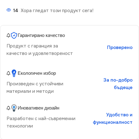
14
Хора гледат този продукт сега!
Гарантирано качество
Продукт с гаранция за
Проверено
качество и удовлетвореност
Екологичен избор
За по-добро
Произведен с устойчиви
бъдеще
материали и методи
Иновативен дизайн
Удобство и
Разработен с най-съвременни
функционалност
технологии