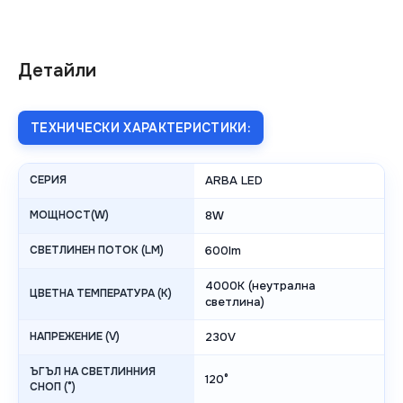
Детайли
ТЕХНИЧЕСКИ ХАРАКТЕРИСТИКИ:
СЕРИЯ
ARBA LED
МОЩНОСТ(W)
8W
СВЕТЛИНЕН ПОТОК (LM)
600lm
4000K (неутрална
ЦВЕТНА ТЕМПЕРАТУРА (K)
светлина)
НАПРЕЖЕНИЕ (V)
230V
ЪГЪЛ НА СВЕТЛИННИЯ
120°
СНОП (°)