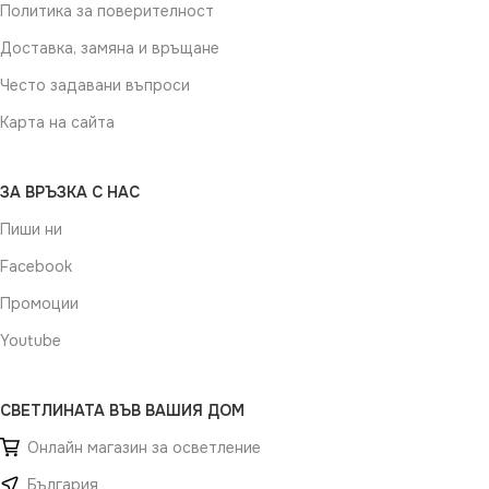
Политика за поверителност
Доставка, замяна и връщане
Често задавани въпроси
Карта на сайта
ЗА ВРЪЗКА С НАС
Пиши ни
Facebook
Промоции
Youtube
СВЕТЛИНАТА ВЪВ ВАШИЯ ДОМ
Онлайн магазин за осветление
България