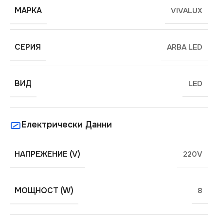
МАРКА
VIVALUX
СЕРИЯ
ARBA LED
ВИД
LED
Електрически Данни
НАПРЕЖЕНИЕ (V)
220V
МОЩНОСТ (W)
8