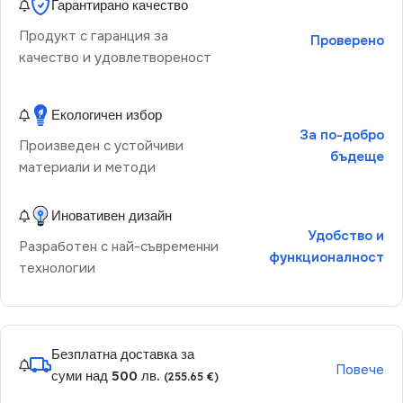
Гарантирано качество
Продукт с гаранция за
Проверено
качество и удовлетвореност
Екологичен избор
За по-добро
Произведен с устойчиви
бъдеще
материали и методи
Иновативен дизайн
Удобство и
Разработен с най-съвременни
функционалност
технологии
Безплатна доставка за
Повече
суми над 500 лв.
(255.65 €)