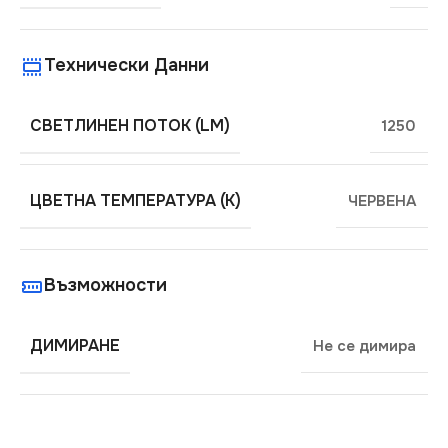
Технически Данни
СВЕТЛИНЕН ПОТОК (LM)
1250
ЦВЕТНА ТЕМПЕРАТУРА (K)
ЧЕРВЕНА
Възможности
ДИМИРАНЕ
Не се димира