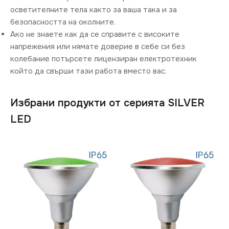
осветителните тела както за ваша така и за
безопасността на околните.
Ако не знаете как да се справите с високите
напрежения или нямате доверие в себе си без
колебание потърсете лицензиран електротехник
който да свърши тази работа вместо вас.
Избрани продукти от серията SILVER
LED