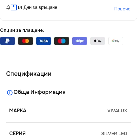
14 Дни за връщане
Повече
Опции за плащане:
Спецификации
Обща Информация
МАРКА
VIVALUX
СЕРИЯ
SILVER LED