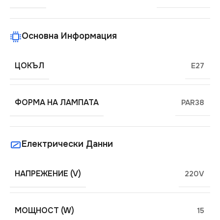
Основна Информация
ЦОКЪЛ
E27
ФОРМА НА ЛАМПАТА
PAR38
Електрически Данни
НАПРЕЖЕНИЕ (V)
220V
МОЩНОСТ (W)
15