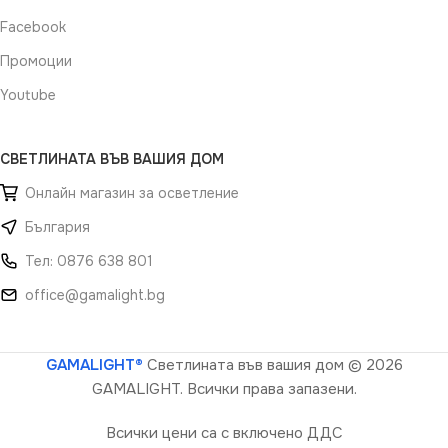
Facebook
Промоции
Youtube
СВЕТЛИНАТА ВЪВ ВАШИЯ ДОМ
Онлайн магазин за осветление
България
Тел: 0876 638 801
office@gamalight.bg
GAMALIGHT®
Светлината във вашия дом
© 2026
GAMALIGHT. Всички права запазени.
Всички цени са с включено ДДС