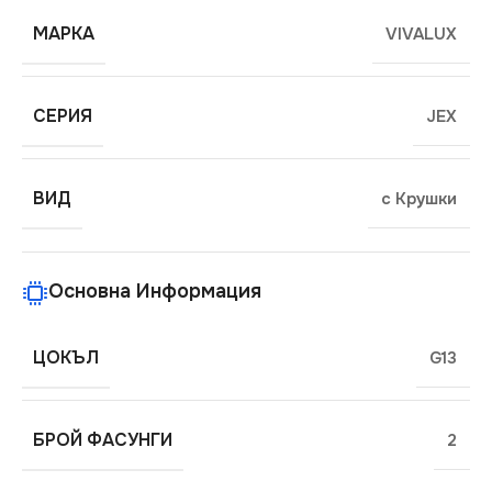
МАРКА
VIVALUX
СЕРИЯ
JEX
ВИД
с Крушки
Основна Информация
ЦОКЪЛ
G13
БРОЙ ФАСУНГИ
2