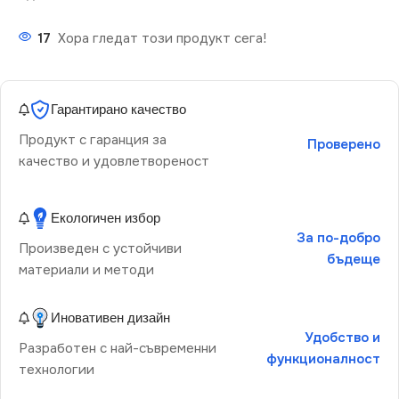
17
Хора гледат този продукт сега!
Гарантирано качество
Продукт с гаранция за
Проверено
качество и удовлетвореност
Екологичен избор
За по-добро
Произведен с устойчиви
бъдеще
материали и методи
Иновативен дизайн
Удобство и
Разработен с най-съвременни
функционалност
технологии