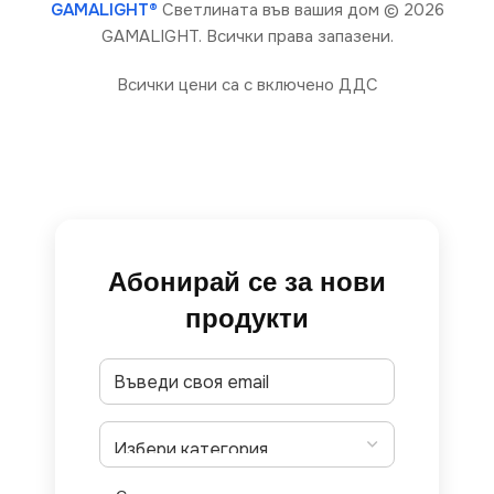
GAMALIGHT®
Светлината във вашия дом
© 2026
GAMALIGHT. Всички права запазени.
Всички цени са с включено ДДС
Абонирай се за нови
продукти