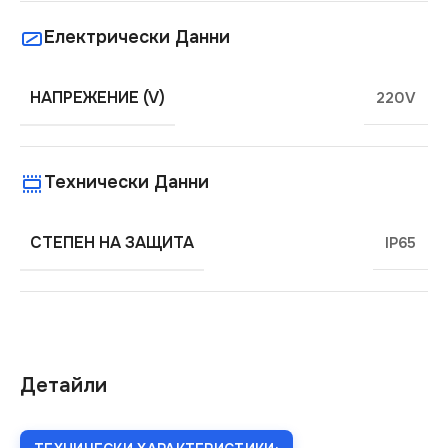
Електрически Данни
НАПРЕЖЕНИЕ (V)
220V
Технически Данни
СТЕПЕН НА ЗАЩИТА
IP65
Детайли