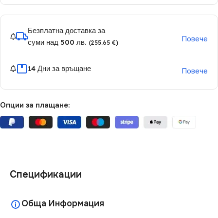
Безплатна доставка за
Повече
суми над 500 лв.
(255.65 €)
14 Дни за връщане
Повече
Опции за плащане:
Спецификации
Обща Информация