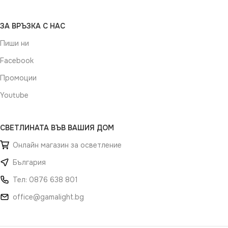
ЗА ВРЪЗКА С НАС
Пиши ни
Facebook
Промоции
Youtube
СВЕТЛИНАТА ВЪВ ВАШИЯ ДОМ
Онлайн магазин за осветление
България
Тел: 0876 638 801
office@gamalight.bg