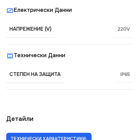
Електрически Данни
НАПРЕЖЕНИЕ (V)
220V
Технически Данни
СТЕПЕН НА ЗАЩИТА
IP65
Детайли
ТЕХНИЧЕСКИ ХАРАКТЕРИСТИКИ: