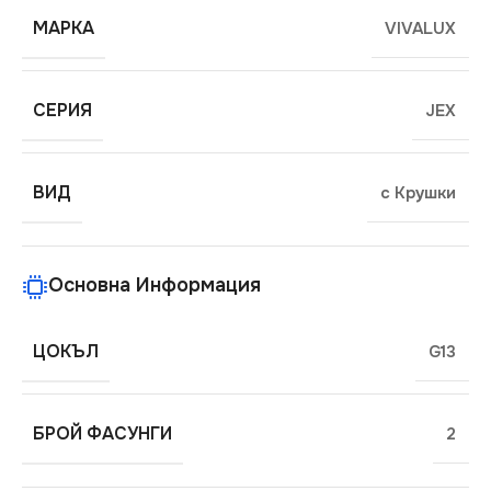
МАРКА
VIVALUX
СЕРИЯ
JEX
ВИД
с Крушки
Основна Информация
ЦОКЪЛ
G13
БРОЙ ФАСУНГИ
2