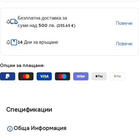
Безплатна доставка за
Повече
суми над 500 лв.
(255.65 €)
14 Дни за връщане
Повече
Опции за плащане:
Спецификации
Обща Информация