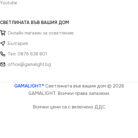
Youtube
СВЕТЛИНАТА ВЪВ ВАШИЯ ДОМ
Онлайн магазин за осветление
България
Тел: 0876 638 801
office@gamalight.bg
GAMALIGHT®
Светлината във вашия дом
© 2026
GAMALIGHT. Всички права запазени.
Всички цени са с включено ДДС