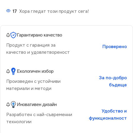
17
Хора гледат този продукт сега!
Гарантирано качество
Продукт с гаранция за
Проверено
качество и удовлетвореност
Екологичен избор
За по-добро
Произведен с устойчиви
бъдеще
материали и методи
Иновативен дизайн
Удобство и
Разработен с най-съвременни
функционалност
технологии