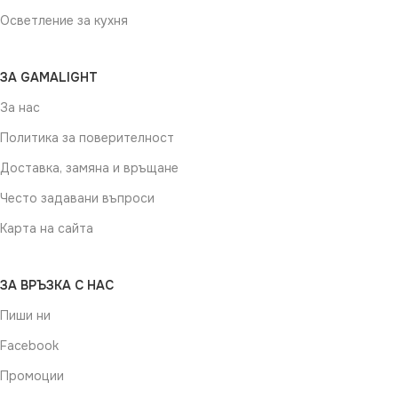
Осветление за кухня
ЗА GAMALIGHT
За нас
Политика за поверителност
Доставка, замяна и връщане
Често задавани въпроси
Карта на сайта
ЗА ВРЪЗКА С НАС
Пиши ни
Facebook
Промоции