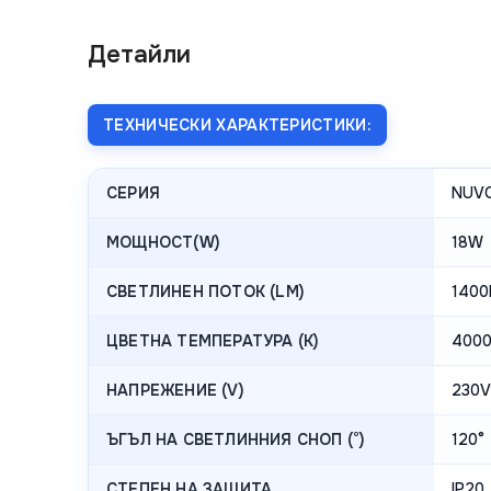
Детайли
ТЕХНИЧЕСКИ ХАРАКТЕРИСТИКИ:
СЕРИЯ
NUVO
МОЩНОСТ(W)
18W
СВЕТЛИНЕН ПОТОК (LM)
1400
ЦВЕТНА ТЕМПЕРАТУРА (K)
4000
НАПРЕЖЕНИЕ (V)
230V
ЪГЪЛ НА СВЕТЛИННИЯ СНОП (°)
120°
СТЕПЕН НА ЗАЩИТА
IP20