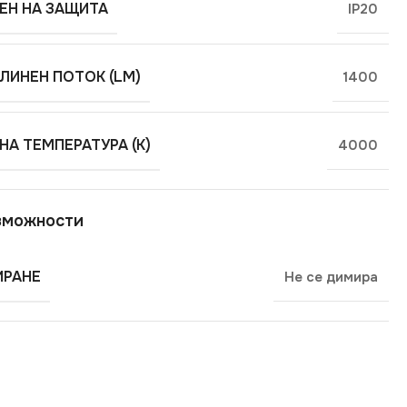
ЕН НА ЗАЩИТА
IP20
ЛИНЕН ПОТОК (LM)
1400
НА ТЕМПЕРАТУРА (K)
4000
зможности
РАНЕ
Не се димира