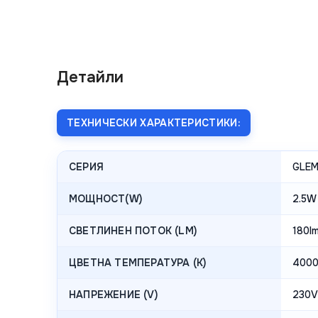
Детайли
ТЕХНИЧЕСКИ ХАРАКТЕРИСТИКИ:
СЕРИЯ
GLEM
МОЩНОСТ(W)
2.5W
СВЕТЛИНЕН ПОТОК (LM)
180l
ЦВЕТНА ТЕМПЕРАТУРА (K)
4000
НАПРЕЖЕНИЕ (V)
230V