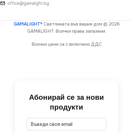
office@gamalight.bg
GAMALIGHT®
Светлината във вашия дом
© 2026
GAMALIGHT. Всички права запазени.
Всички цени са с включено ДДС
Абонирай се за нови
продукти