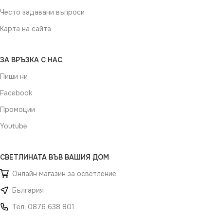
Често задавани въпроси
Карта на сайта
ЗА ВРЪЗКА С НАС
Пиши ни
Facebook
Промоции
Youtube
СВЕТЛИНАТА ВЪВ ВАШИЯ ДОМ
Онлайн магазин за осветление
България
Тел: 0876 638 801