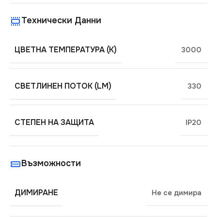
Технически Данни
ЦВЕТНА ТЕМПЕРАТУРА (K)
3000
СВЕТЛИНЕН ПОТОК (LM)
330
СТЕПЕН НА ЗАЩИТА
IP20
Възможности
ДИМИРАНЕ
Не се димира