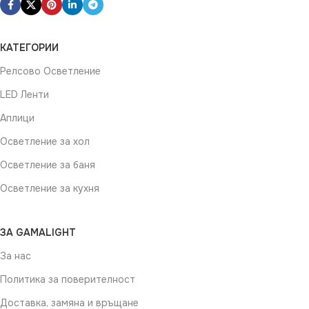
ФОРМА
Квадрат
КАТЕГОРИИ
Релсово Осветление
LED Ленти
Аплици
Осветление за хол
Осветление за баня
Осветление за кухня
ЗА GAMALIGHT
За нас
Политика за поверителност
Доставка, замяна и връщане