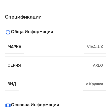
Спецификации
Обща Информация
МАРКА
VIVALUX
СЕРИЯ
ARLO
ВИД
с Крушки
Основна Информация