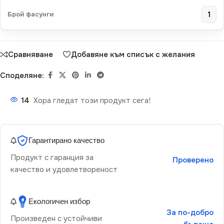
Брой фасунги
1
Сравняване
Добавяне към списък с желания
Споделяне:
14
Хора гледат този продукт сега!
Гарантирано качество
Продукт с гаранция за
Проверено
качество и удовлетвореност
Екологичен избор
За по-добро
Произведен с устойчиви