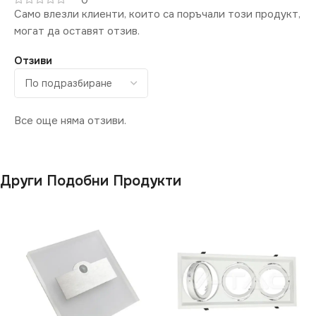
Само влезли клиенти, които са поръчали този продукт,
могат да оставят отзив.
Отзиви
Все още няма отзиви.
Други Подобни Продукти