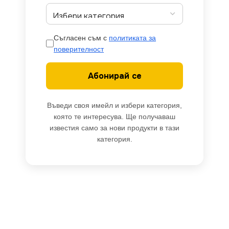
Съгласен съм с
политиката за
поверителност
Абонирай се
Въведи своя имейл и избери категория,
която те интересува. Ще получаваш
известия само за нови продукти в тази
категория.