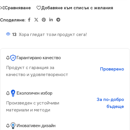
Сравняване
Добавяне към списък с желания
Споделяне:
13
Хора гледат този продукт сега!
Гарантирано качество
Продукт с гаранция за
Проверено
качество и удовлетвореност
Екологичен избор
За по-добро
Произведен с устойчиви
бъдеще
материали и методи
Иновативен дизайн