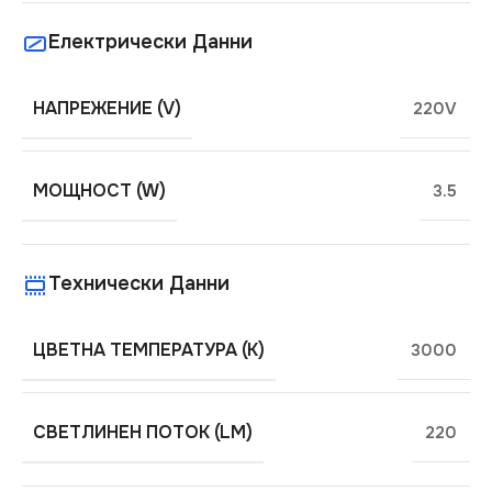
Електрически Данни
НАПРЕЖЕНИЕ (V)
220V
МОЩНОСТ (W)
3.5
Технически Данни
ЦВЕТНА ТЕМПЕРАТУРА (K)
3000
СВЕТЛИНЕН ПОТОК (LM)
220