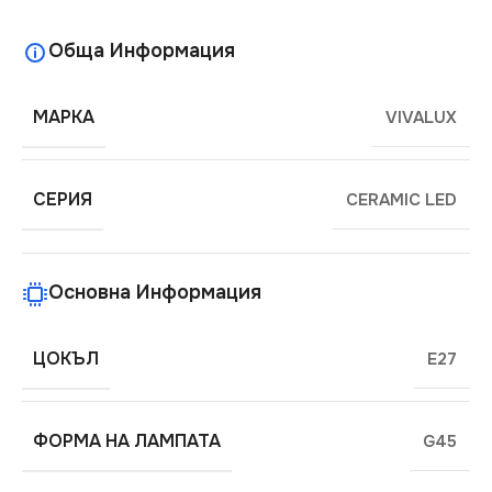
Обща Информация
МАРКА
VIVALUX
СЕРИЯ
CERAMIC LED
Основна Информация
ЦОКЪЛ
E27
ФОРМА НА ЛАМПАТА
G45