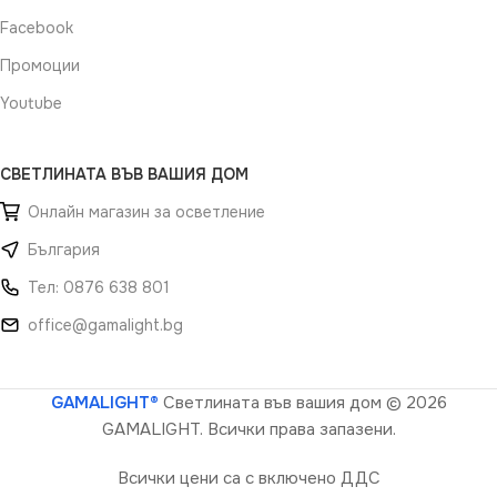
Facebook
Промоции
Youtube
СВЕТЛИНАТА ВЪВ ВАШИЯ ДОМ
Онлайн магазин за осветление
България
Тел: 0876 638 801
office@gamalight.bg
GAMALIGHT®
Светлината във вашия дом
© 2026
GAMALIGHT. Всички права запазени.
Всички цени са с включено ДДС