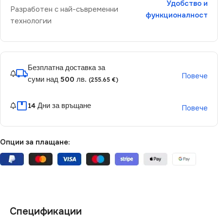
Удобство и
Разработен с най-съвременни
функционалност
технологии
Безплатна доставка за
Повече
суми над 500 лв.
(255.65 €)
14 Дни за връщане
Повече
Опции за плащане:
Спецификации