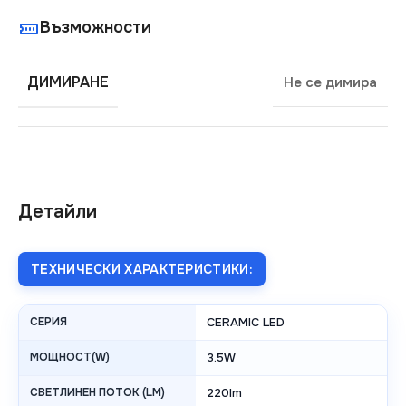
Възможности
ДИМИРАНЕ
Не се димира
Детайли
ТЕХНИЧЕСКИ ХАРАКТЕРИСТИКИ:
СЕРИЯ
CERAMIC LED
МОЩНОСТ(W)
3.5W
СВЕТЛИНЕН ПОТОК (LM)
220lm