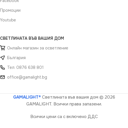
Facebook
Промоции
Youtube
СВЕТЛИНАТА ВЪВ ВАШИЯ ДОМ
Онлайн магазин за осветление
България
Тел: 0876 638 801
office@gamalight.bg
GAMALIGHT®
Светлината във вашия дом
© 2026
GAMALIGHT. Всички права запазени.
Всички цени са с включено ДДС