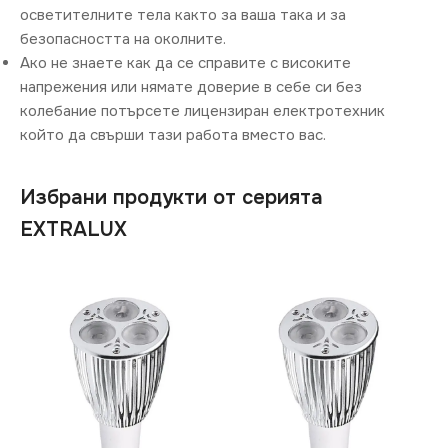
осветителните тела както за ваша така и за
безопасността на околните.
Ако не знаете как да се справите с високите
напрежения или нямате доверие в себе си без
колебание потърсете лицензиран електротехник
който да свърши тази работа вместо вас.
Избрани продукти от серията
EXTRALUX