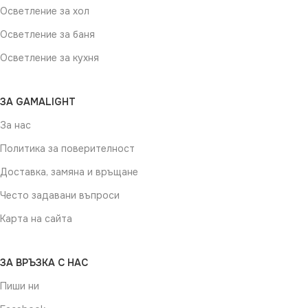
Осветление за хол
Осветление за баня
Осветление за кухня
ЗА GAMALIGHT
За нас
Политика за поверителност
Доставка, замяна и връщане
Често задавани въпроси
Карта на сайта
ЗА ВРЪЗКА С НАС
Пиши ни