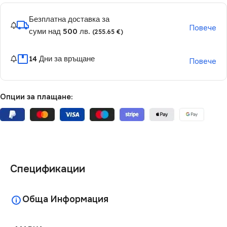
Безплатна доставка за
Повече
суми над 500 лв.
(255.65 €)
14 Дни за връщане
Повече
Опции за плащане:
Спецификации
Обща Информация