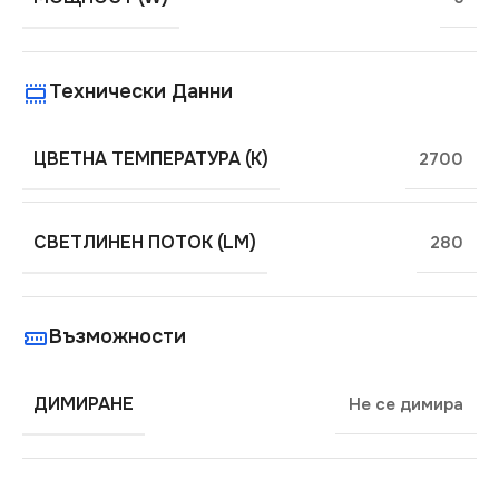
Технически Данни
ЦВЕТНА ТЕМПЕРАТУРА (K)
2700
СВЕТЛИНЕН ПОТОК (LM)
280
Възможности
ДИМИРАНЕ
Не се димира