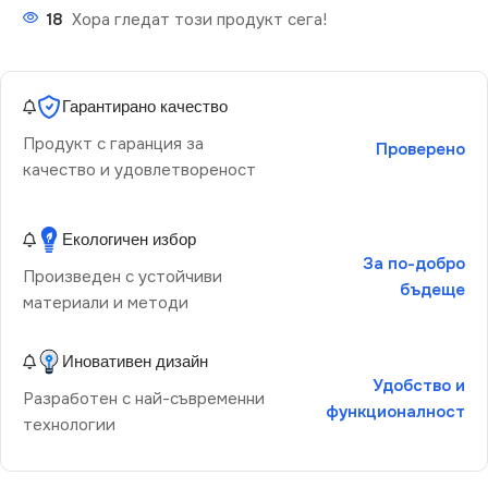
18
Хора гледат този продукт сега!
Гарантирано качество
Продукт с гаранция за
Проверено
качество и удовлетвореност
Екологичен избор
За по-добро
Произведен с устойчиви
бъдеще
материали и методи
Иновативен дизайн
Удобство и
Разработен с най-съвременни
функционалност
технологии