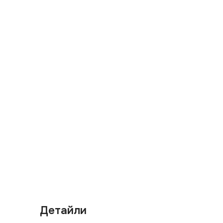
Детайли