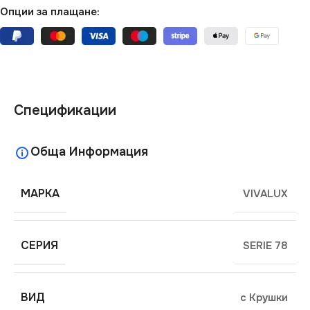
Опции за плащане:
Спецификации
Обща Информация
МАРКА
VIVALUX
СЕРИЯ
SERIE 78
ВИД
с Крушки