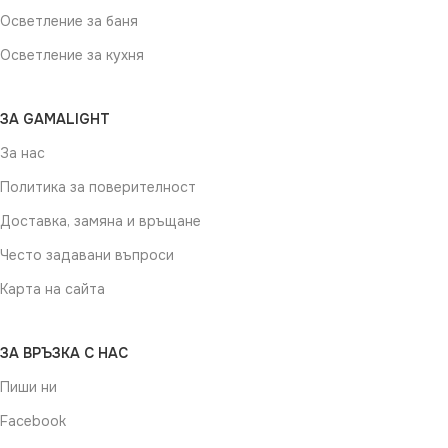
Осветление за баня
Осветление за кухня
ЗА GAMALIGHT
За нас
Политика за поверителност
Доставка, замяна и връщане
Често задавани въпроси
Карта на сайта
ЗА ВРЪЗКА С НАС
Пиши ни
Facebook