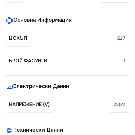
Основна Информация
ЦОКЪЛ
E27
БРОЙ ФАСУНГИ
1
Електрически Данни
НАПРЕЖЕНИЕ (V)
220V
Технически Данни