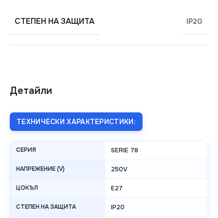
СТЕПЕН НА ЗАЩИТА
IP20
Детайли
ТЕХНИЧЕСКИ ХАРАКТЕРИСТИКИ:
СЕРИЯ
SERIE 78
НАПРЕЖЕНИЕ (V)
250V
ЦОКЪЛ
E27
СТЕПЕН НА ЗАЩИТА
IP20