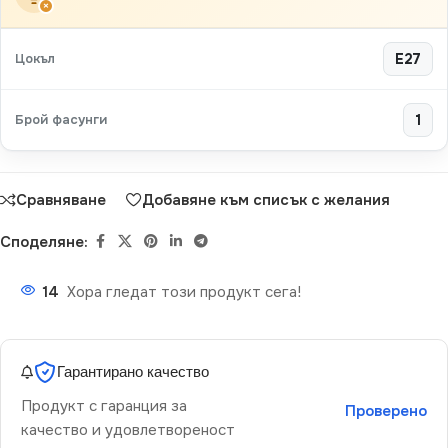
×
Цокъл
E27
Брой фасунги
1
Сравняване
Добавяне към списък с желания
Споделяне:
14
Хора гледат този продукт сега!
Гарантирано качество
Продукт с гаранция за
Проверено
качество и удовлетвореност