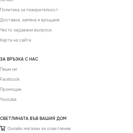
Политика за поверителност
Доставка, замяна и връщане
Често задавани въпроси
Карта на сайта
ЗА ВРЪЗКА С НАС
Пиши ни
Facebook
Промоции
Youtube
СВЕТЛИНАТА ВЪВ ВАШИЯ ДОМ
Онлайн магазин за осветление