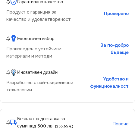
Гарантирано качество
Продукт с гаранция за
Проверено
качество и удовлетвореност
Екологичен избор
За по-добро
Произведен с устойчиви
бъдеще
материали и методи
Иновативен дизайн
Удобство и
Разработен с най-съвременни
функционалност
технологии
Безплатна доставка за
Повече
суми над 500 лв.
(255.65 €)