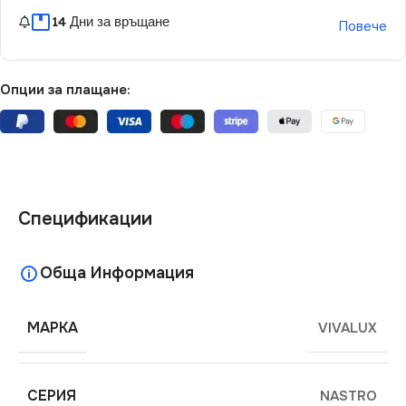
14 Дни за връщане
Повече
Опции за плащане:
Спецификации
Обща Информация
МАРКА
VIVALUX
СЕРИЯ
NASTRO