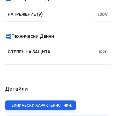
НАПРЕЖЕНИЕ (V)
220V
Технически Данни
СТЕПЕН НА ЗАЩИТА
IP20
Детайли
ТЕХНИЧЕСКИ ХАРАКТЕРИСТИКИ: