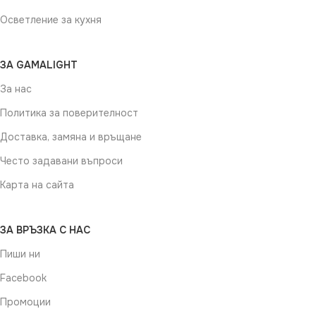
Осветление за кухня
ЗА GAMALIGHT
За нас
Политика за поверителност
Доставка, замяна и връщане
Често задавани въпроси
Карта на сайта
ЗА ВРЪЗКА С НАС
Пиши ни
Facebook
Промоции