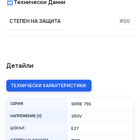
Технически Данни
СТЕПЕН НА ЗАЩИТА
IP20
Детайли
ТЕХНИЧЕСКИ ХАРАКТЕРИСТИКИ:
СЕРИЯ
SERIE 79S
НАПРЕЖЕНИЕ (V)
250V
ЦОКЪЛ
E27