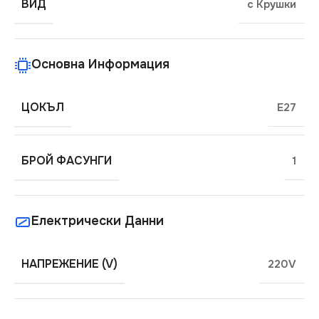
ВИД
с Крушки
Основна Информация
ЦОКЪЛ
E27
БРОЙ ФАСУНГИ
1
Електрически Данни
НАПРЕЖЕНИЕ (V)
220V