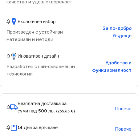
качество и удовлетвореност
Екологичен избор
За по-добро
Произведен с устойчиви
бъдеще
материали и методи
Иновативен дизайн
Удобство и
Разработен с най-съвременни
функционалност
технологии
Безплатна доставка за
Повече
суми над 500 лв.
(255.65 €)
14 Дни за връщане
Повече