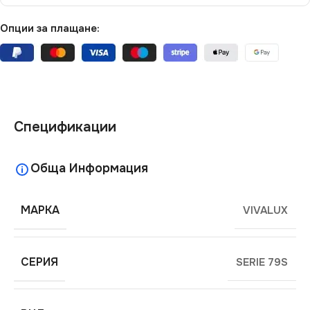
Опции за плащане:
Спецификации
Обща Информация
МАРКА
VIVALUX
СЕРИЯ
SERIE 79S