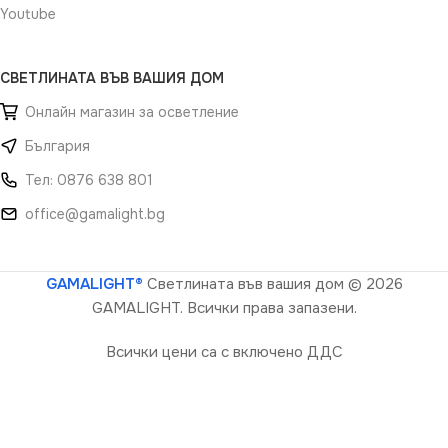
Youtube
СВЕТЛИНАТА ВЪВ ВАШИЯ ДОМ
Онлайн магазин за осветление
България
Тел: 0876 638 801
office@gamalight.bg
GAMALIGHT®
Светлината във вашия дом
© 2026
GAMALIGHT. Всички права запазени.
Всички цени са с включено ДДС