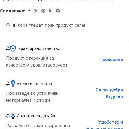
Споделяне:
11
Хора гледат този продукт сега!
Гарантирано качество
Продукт с гаранция за
Проверено
качество и удовлетвореност
Екологичен избор
За по-добро
Произведен с устойчиви
бъдеще
материали и методи
Иновативен дизайн
Удобство и
Разработен с най-съвременни