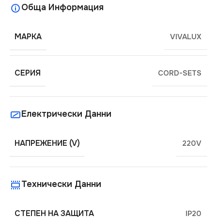
Обща Информация
МАРКА
VIVALUX
СЕРИЯ
CORD-SETS
Електрически Данни
НАПРЕЖЕНИЕ (V)
220V
Технически Данни
СТЕПЕН НА ЗАЩИТА
IP20