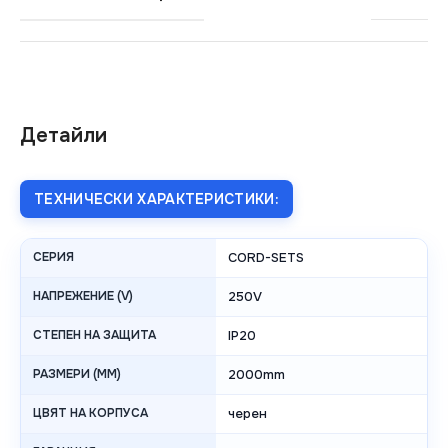
Детайли
ТЕХНИЧЕСКИ ХАРАКТЕРИСТИКИ:
СЕРИЯ
CORD-SETS
НАПРЕЖЕНИЕ (V)
250V
СТЕПЕН НА ЗАЩИТА
IP20
РАЗМЕРИ (MM)
2000mm
ЦВЯТ НА КОРПУСА
черен