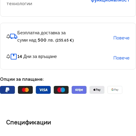
функционалност
технологии
Безплатна доставка за
Повече
суми над 500 лв.
(255.65 €)
14 Дни за връщане
Повече
Опции за плащане:
Спецификации