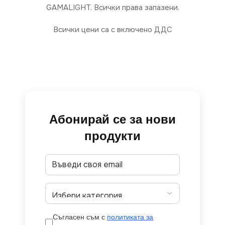
GAMALIGHT. Всички права запазени.
Всички цени са с включено ДДС
Абонирай се за нови
продукти
Съгласен съм с
политиката за