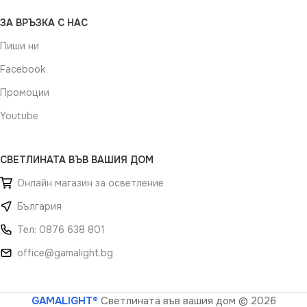
ЗА ВРЪЗКА С НАС
Пиши ни
Facebook
Промоции
Youtube
СВЕТЛИНАТА ВЪВ ВАШИЯ ДОМ
Онлайн магазин за осветление
България
Тел: 0876 638 801
office@gamalight.bg
GAMALIGHT®
Светлината във вашия дом
© 2026