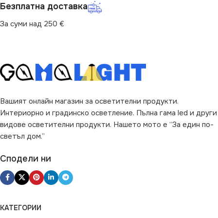
Безплатна доставка
За суми над 250 €
Вашият онлайн магазин за осветителни продукти.
Интериорно и градинско осветление. Пълна гама led и други
видове осветителни продукти. Нашето мото е “За един по-
светъл дом.”
Сподели ни
КАТЕГОРИИ