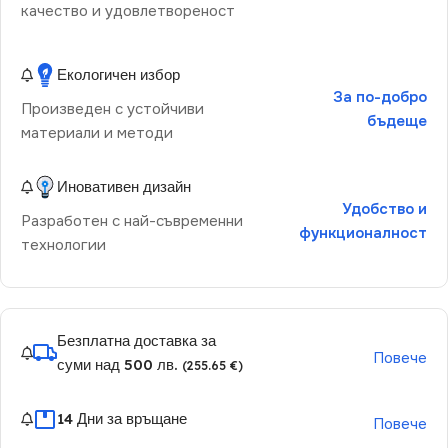
качество и удовлетвореност
Екологичен избор
За по-добро
Произведен с устойчиви
бъдеще
материали и методи
Иновативен дизайн
Удобство и
Разработен с най-съвременни
функционалност
технологии
Безплатна доставка за
Повече
суми над 500 лв.
(255.65 €)
14 Дни за връщане
Повече