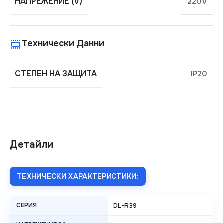
НАПРЕЖЕНИЕ (V)
220V
Технически Данни
СТЕПЕН НА ЗАЩИТА
IP20
Детайли
ТЕХНИЧЕСКИ ХАРАКТЕРИСТИКИ:
СЕРИЯ
DL-R39