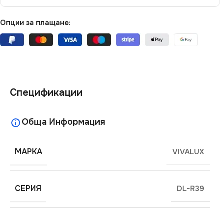
Опции за плащане:
Спецификации
Обща Информация
МАРКА
VIVALUX
СЕРИЯ
DL-R39