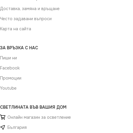
Доставка, замяна и връщане
Често задавани въпроси
Карта на сайта
ЗА ВРЪЗКА С НАС
Пиши ни
Facebook
Промоции
Youtube
СВЕТЛИНАТА ВЪВ ВАШИЯ ДОМ
Онлайн магазин за осветление
България