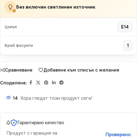
Без включен светлинен източник
×
Цокъл
E14
Брой фасунги
1
Сравняване
Добавяне към списък с желания
Споделяне:
14
Хора гледат този продукт сега!
Гарантирано качество
Продукт с гаранция за
Проверено