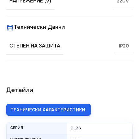
НАПРЕЖЕНИЕ (V)
220V
Технически Данни
СТЕПЕН НА ЗАЩИТА
IP20
Детайли
ТЕХНИЧЕСКИ ХАРАКТЕРИСТИКИ:
СЕРИЯ
DLBS