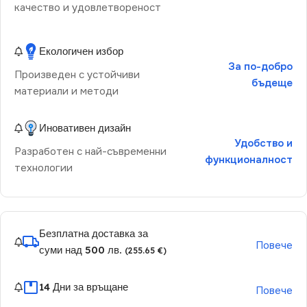
качество и удовлетвореност
Екологичен избор
За по-добро
Произведен с устойчиви
бъдеще
материали и методи
Иновативен дизайн
Удобство и
Разработен с най-съвременни
функционалност
технологии
Безплатна доставка за
Повече
суми над 500 лв.
(255.65 €)
14 Дни за връщане
Повече