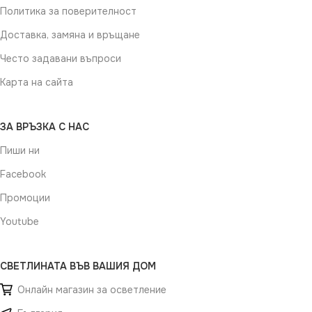
Политика за поверителност
Доставка, замяна и връщане
Често задавани въпроси
Карта на сайта
ЗА ВРЪЗКА С НАС
Пиши ни
Facebook
Промоции
Youtube
СВЕТЛИНАТА ВЪВ ВАШИЯ ДОМ
Онлайн магазин за осветление