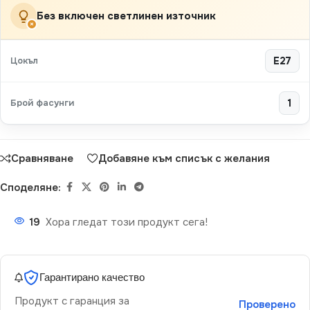
Без включен светлинен източник
×
Цокъл
E27
Брой фасунги
1
Сравняване
Добавяне към списък с желания
Споделяне:
19
Хора гледат този продукт сега!
Гарантирано качество
Продукт с гаранция за
Проверено