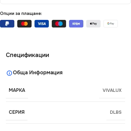
Опции за плащане:
Спецификации
Обща Информация
МАРКА
VIVALUX
СЕРИЯ
DLBS