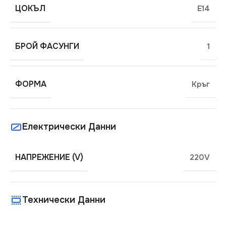
ЦОКЪЛ
E14
БРОЙ ФАСУНГИ
1
ФОРМА
Кръг
Електрически Данни
НАПРЕЖЕНИЕ (V)
220V
Технически Данни