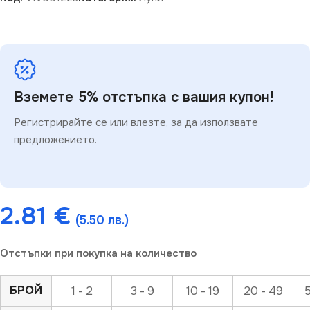
Вземете 5% отстъпка с вашия купон!
Регистрирайте се или влезте, за да използвате
предложението.
2.81
€
(5.50 лв.)
Отстъпки при покупка на количество
БРОЙ
1 - 2
3 - 9
10 - 19
20 - 49
5