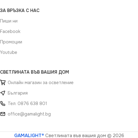
ЗА ВРЪЗКА С НАС
Пиши ни
Facebook
Промоции
Youtube
СВЕТЛИНАТА ВЪВ ВАШИЯ ДОМ
Онлайн магазин за осветление
България
Тел: 0876 638 801
office@gamalight.bg
GAMALIGHT®
Светлината във вашия дом
© 2026