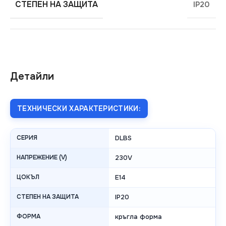
СТЕПЕН НА ЗАЩИТА
IP20
Детайли
ТЕХНИЧЕСКИ ХАРАКТЕРИСТИКИ:
СЕРИЯ
DLBS
НАПРЕЖЕНИЕ (V)
230V
ЦОКЪЛ
E14
СТЕПЕН НА ЗАЩИТА
IP20
ФОРМА
кръгла форма