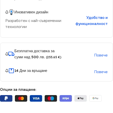
Иновативен дизайн
Удобство и
Разработен с най-съвременни
функционалност
технологии
Безплатна доставка за
Повече
суми над 500 лв.
(255.65 €)
14 Дни за връщане
Повече
Опции за плащане: