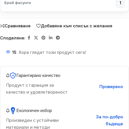
Брой фасунги
1
Сравняване
Добавяне към списък с желания
Споделяне:
15
Хора гледат този продукт сега!
Гарантирано качество
Продукт с гаранция за
Проверено
качество и удовлетвореност
Екологичен избор
За по-добро
Произведен с устойчиви
бъдеще
материали и методи