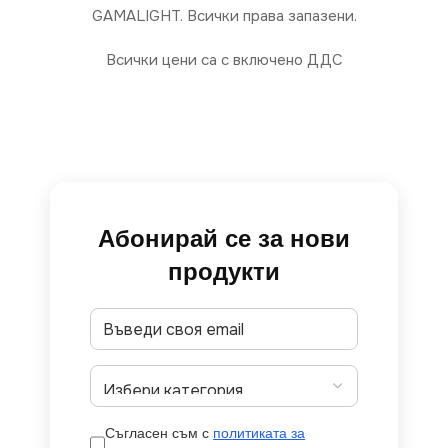
GAMALIGHT. Всички права запазени.
Всички цени са с включено ДДС
Абонирай се за нови
продукти
Съгласен съм с
политиката за