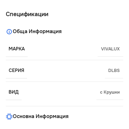
Спецификации
Обща Информация
МАРКА
VIVALUX
СЕРИЯ
DLBS
ВИД
с Крушки
Основна Информация