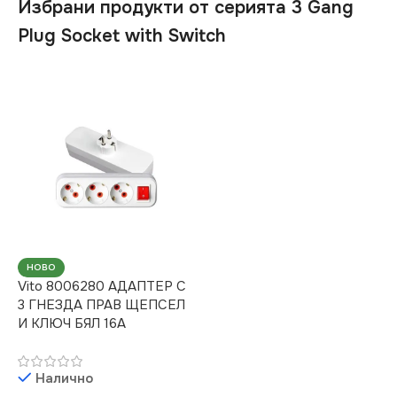
Избрани продукти от серията 3 Gang
Plug Socket with Switch
НОВО
Vito 8006280 АДАПТЕР С
3 ГНЕЗДА ПРАВ ЩЕПСЕЛ
И КЛЮЧ БЯЛ 16A
Налично