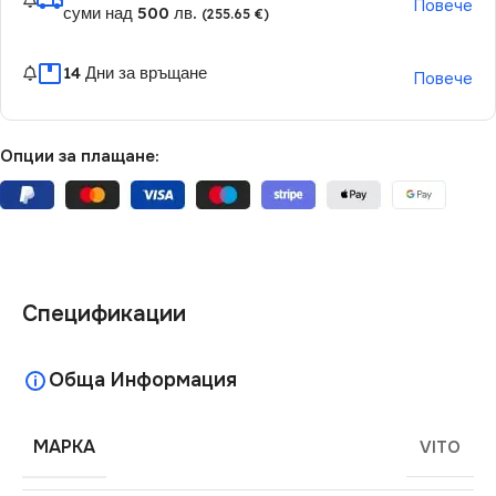
Повече
суми над 500 лв.
(255.65 €)
14 Дни за връщане
Повече
Опции за плащане:
Спецификации
Обща Информация
МАРКА
VITO