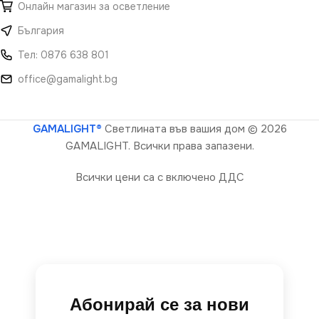
Онлайн магазин за осветление
България
Тел: 0876 638 801
office@gamalight.bg
GAMALIGHT®
Светлината във вашия дом
© 2026
GAMALIGHT. Всички права запазени.
Всички цени са с включено ДДС
Абонирай се за нови