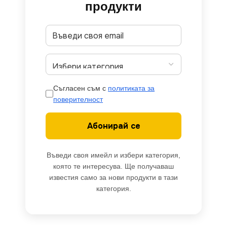
продукти
Съгласен съм с
политиката за
поверителност
Абонирай се
Въведи своя имейл и избери категория,
която те интересува. Ще получаваш
известия само за нови продукти в тази
категория.