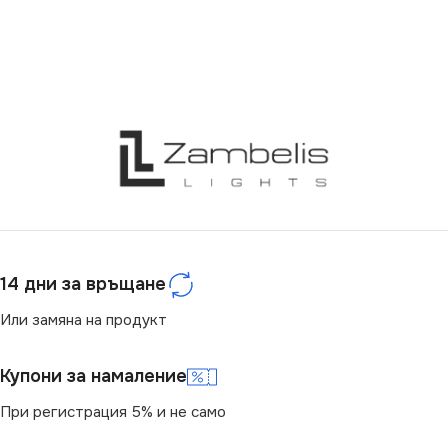
14 дни за връщане
Или замяна на продукт
Купони за намаление
При регистрация 5% и не само