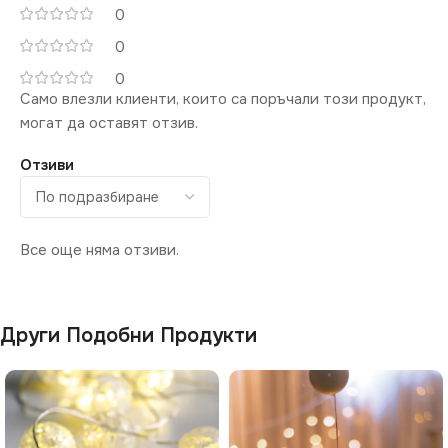
0
0
0
Само влезли клиенти, които са поръчали този продукт,
могат да оставят отзив.
Отзиви
Все още няма отзиви.
Други Подобни Продукти