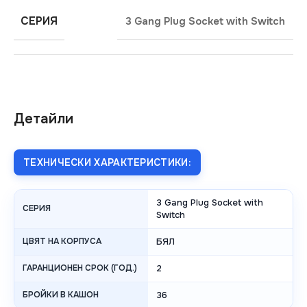
СЕРИЯ
3 Gang Plug Socket with Switch
Детайли
ТЕХНИЧЕСКИ ХАРАКТЕРИСТИКИ:
3 Gang Plug Socket with
СЕРИЯ
Switch
ЦВЯТ НА КОРПУСА
БЯЛ
ГАРАНЦИОНЕН СРОК (ГОД.)
2
БРОЙКИ В КАШОН
36