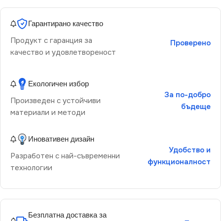
Гарантирано качество
Продукт с гаранция за
Проверено
качество и удовлетвореност
Екологичен избор
За по-добро
Произведен с устойчиви
бъдеще
материали и методи
Иновативен дизайн
Удобство и
Разработен с най-съвременни
функционалност
технологии
Безплатна доставка за