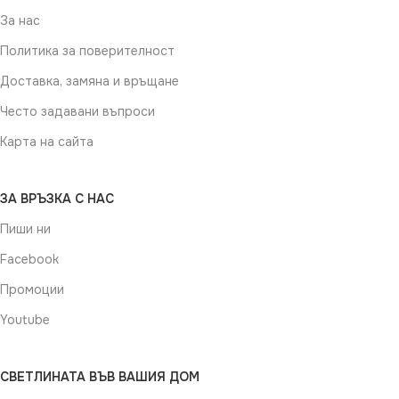
За нас
Политика за поверителност
Доставка, замяна и връщане
Често задавани въпроси
Карта на сайта
ЗА ВРЪЗКА С НАС
Пиши ни
Facebook
Промоции
Youtube
СВЕТЛИНАТА ВЪВ ВАШИЯ ДОМ