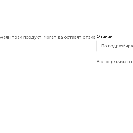
Отзиви
ъчали този продукт, могат да оставят отзив.
Все още няма от