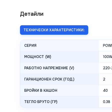
Детайли
ТЕХНИЧЕСКИ ХАРАКТЕРИСТИКИ:
СЕРИЯ
POWE
МОЩНОСТ (W)
100
РАБОТНО НАПРЕЖЕНИЕ (V)
220-
ГАРАНЦИОНЕН СРОК (ГОД.)
2
БРОЙКИ В КАШОН
40
ТЕГЛО БРУТО (ГР)
0.38