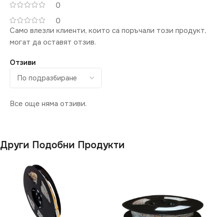
0
0
Само влезли клиенти, които са поръчали този продукт,
могат да оставят отзив.
Отзиви
Все още няма отзиви.
Други Подобни Продукти