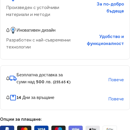
За по-добро
Произведен с устойчиви
бъдеще
материали и методи
Иновативен дизайн
Удобство и
Разработен с най-съвременни
функционалност
технологии
Безплатна доставка за
Повече
суми над 500 лв.
(255.65 €)
14 Дни за връщане
Повече
Опции за плащане: