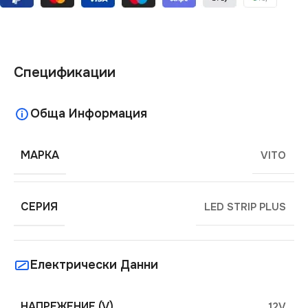
Спецификации
Обща Информация
МАРКА
VITO
СЕРИЯ
LED STRIP PLUS
Електрически Данни
НАПРЕЖЕНИЕ (V)
12V