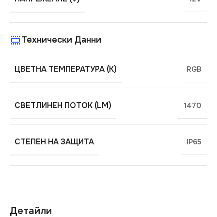
Технически Данни
ЦВЕТНА ТЕМПЕРАТУРА (K)
RGB
СВЕТЛИНЕН ПОТОК (LM)
1470
СТЕПЕН НА ЗАЩИТА
IP65
Детайли