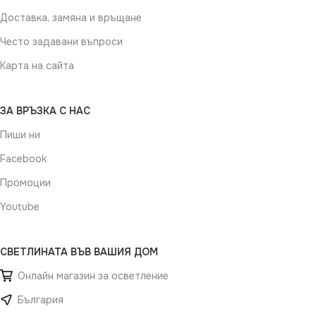
Доставка, замяна и връщане
Често задавани въпроси
Карта на сайта
ЗА ВРЪЗКА С НАС
Пиши ни
Facebook
Промоции
Youtube
СВЕТЛИНАТА ВЪВ ВАШИЯ ДОМ
Онлайн магазин за осветление
България