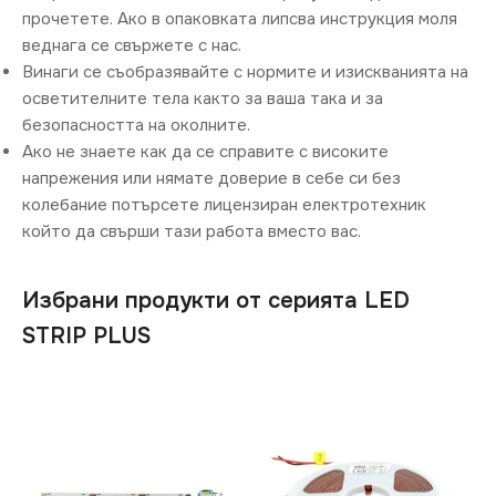
прочетете. Ако в опаковката липсва инструкция моля
веднага се свържете с нас.
Винаги се съобразявайте с нормите и изискванията на
осветителните тела както за ваша така и за
безопасността на околните.
Ако не знаете как да се справите с високите
напрежения или нямате доверие в себе си без
колебание потърсете лицензиран електротехник
който да свърши тази работа вместо вас.
Избрани продукти от серията LED
STRIP PLUS