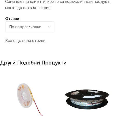
Само влезли клиенти, които са поръчали този продукт,
могат да оставят отзив.
Отзиви
Все още няма отзиви.
Други Подобни Продукти