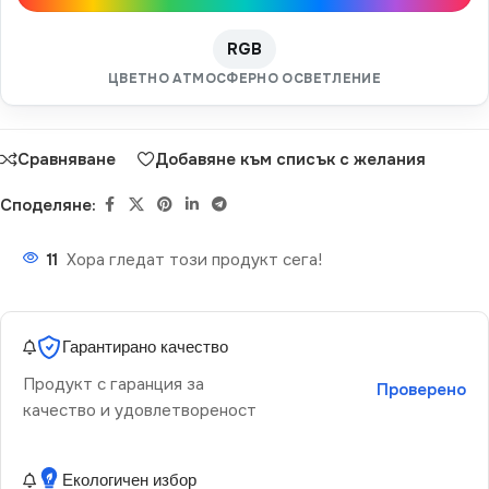
RGB
ЦВЕТНО АТМОСФЕРНО ОСВЕТЛЕНИЕ
Сравняване
Добавяне към списък с желания
Споделяне:
11
Хора гледат този продукт сега!
Гарантирано качество
Продукт с гаранция за
Проверено
качество и удовлетвореност
Екологичен избор