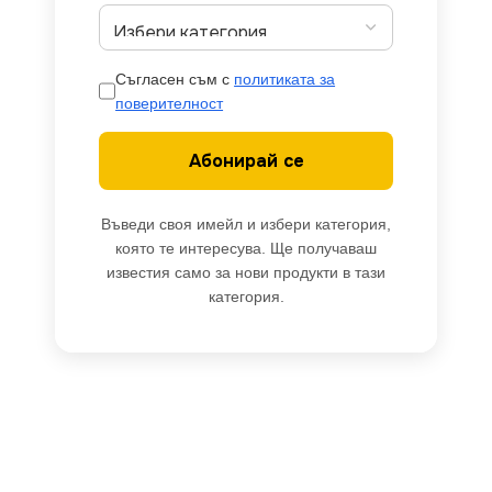
Съгласен съм с
политиката за
поверителност
Абонирай се
Въведи своя имейл и избери категория,
която те интересува. Ще получаваш
известия само за нови продукти в тази
категория.
Vito