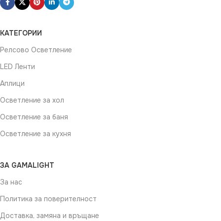
КАТЕГОРИИ
Релсово Осветление
LED Ленти
Аплици
Осветление за хол
Осветление за баня
Осветление за кухня
ЗА GAMALIGHT
За нас
Политика за поверителност
Доставка, замяна и връщане