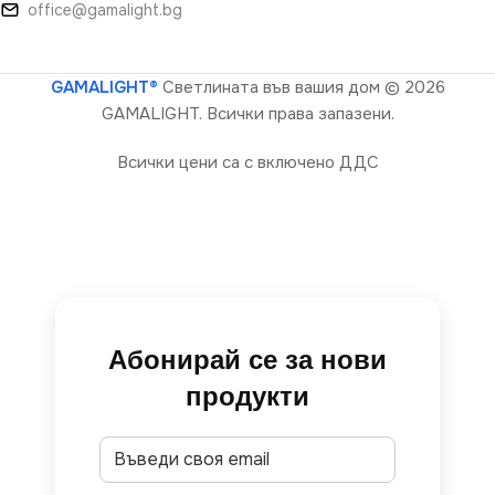
office@gamalight.bg
GAMALIGHT®
Светлината във вашия дом
© 2026
GAMALIGHT. Всички права запазени.
Всички цени са с включено ДДС
Абонирай се за нови
продукти