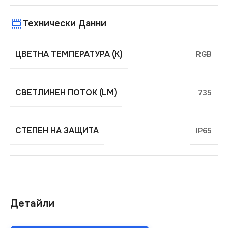
Технически Данни
ЦВЕТНА ТЕМПЕРАТУРА (K)
RGB
СВЕТЛИНЕН ПОТОК (LM)
735
СТЕПЕН НА ЗАЩИТА
IP65
Детайли