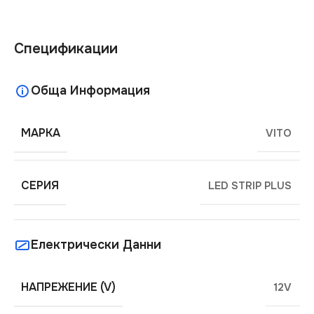
Спецификации
Обща Информация
МАРКА
VITO
СЕРИЯ
LED STRIP PLUS
Електрически Данни
НАПРЕЖЕНИЕ (V)
12V