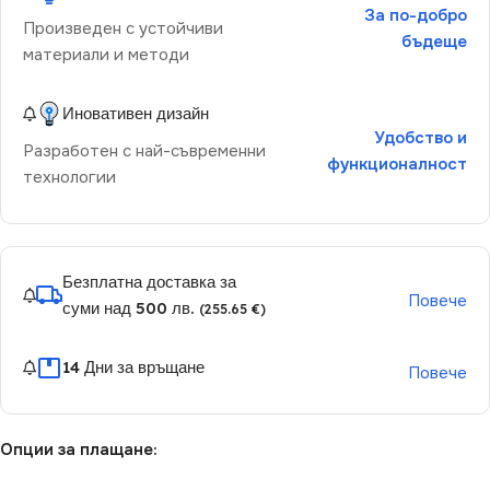
За по-добро
Произведен с устойчиви
бъдеще
материали и методи
Иновативен дизайн
Удобство и
Разработен с най-съвременни
функционалност
технологии
Безплатна доставка за
Повече
суми над 500 лв.
(255.65 €)
14 Дни за връщане
Повече
Опции за плащане: