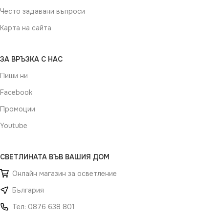
Често задавани въпроси
Карта на сайта
ЗА ВРЪЗКА С НАС
Пиши ни
Facebook
Промоции
Youtube
СВЕТЛИНАТА ВЪВ ВАШИЯ ДОМ
Онлайн магазин за осветление
България
Тел: 0876 638 801