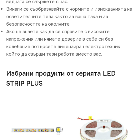
веднага се свържете с нас.
Винаги се съобразявайте с нормите и изискванията на
осветителните тела както за ваша така и за
безопасността на околните.
Ако не знаете как да се справите с високите
напрежения или нямате доверие в себе си без
колебание потърсете лицензиран електротехник
който да свърши тази работа вместо вас.
Избрани продукти от серията LED
STRIP PLUS