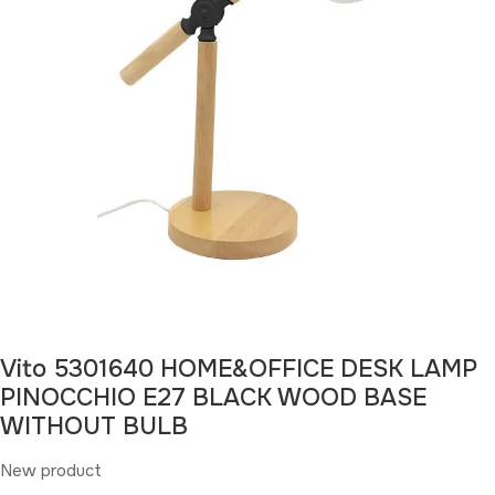
Vito 5301640 HOME&OFFICE DESK LAMP
PINOCCHIO E27 BLACK WOOD BASE
WITHOUT BULB
New product