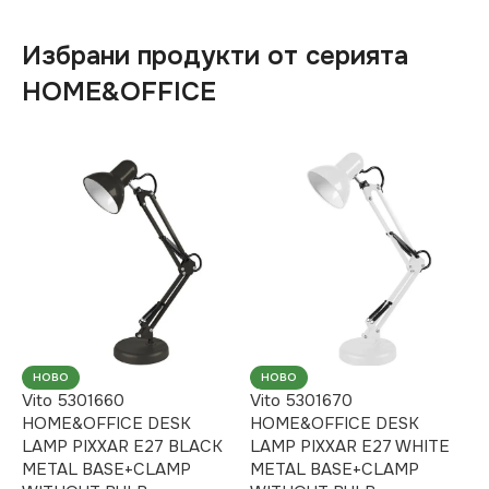
Избрани продукти от серията
HOME&OFFICE
НОВО
НОВО
Vito 5301660
Vito 5301670
HOME&OFFICE DESK
HOME&OFFICE DESK
LAMP PIXXAR E27 BLACK
LAMP PIXXAR E27 WHITE
METAL BASE+CLAMP
METAL BASE+CLAMP