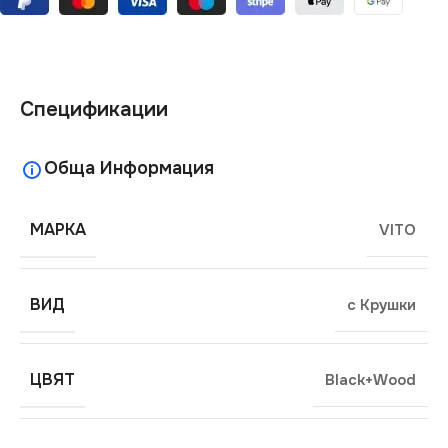
Спецификации
Обща Информация
МАРКА
VITO
ВИД
с Крушки
ЦВЯТ
Black+Wood