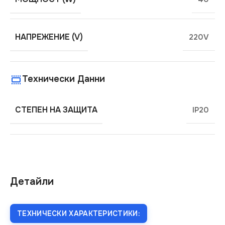
НАПРЕЖЕНИЕ (V)
220V
Технически Данни
СТЕПЕН НА ЗАЩИТА
IP20
Детайли
ТЕХНИЧЕСКИ ХАРАКТЕРИСТИКИ: