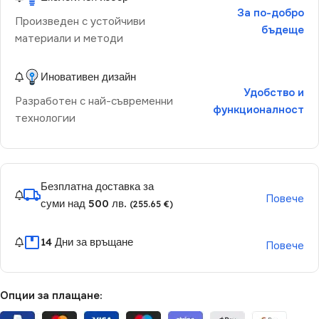
За по-добро
Произведен с устойчиви
бъдеще
материали и методи
Иновативен дизайн
Удобство и
Разработен с най-съвременни
функционалност
технологии
Безплатна доставка за
Повече
суми над 500 лв.
(255.65 €)
14 Дни за връщане
Повече
Опции за плащане: