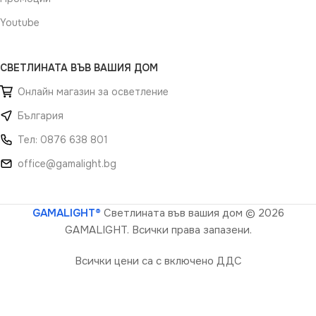
Youtube
СВЕТЛИНАТА ВЪВ ВАШИЯ ДОМ
Онлайн магазин за осветление
България
Тел: 0876 638 801
office@gamalight.bg
GAMALIGHT®
Светлината във вашия дом
© 2026
GAMALIGHT. Всички права запазени.
Всички цени са с включено ДДС