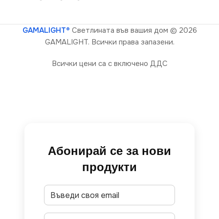
GAMALIGHT®
Светлината във вашия дом
© 2026
GAMALIGHT. Всички права запазени.
Всички цени са с включено ДДС
Абонирай се за нови
продукти