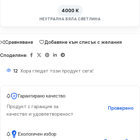
4000 K
НЕУТРАЛНА БЯЛА СВЕТЛИНА
Сравняване
Добавяне към списък с желания
Споделяне:
12
Хора гледат този продукт сега!
Гарантирано качество
Продукт с гаранция за
Проверено
качество и удовлетвореност
Екологичен избор