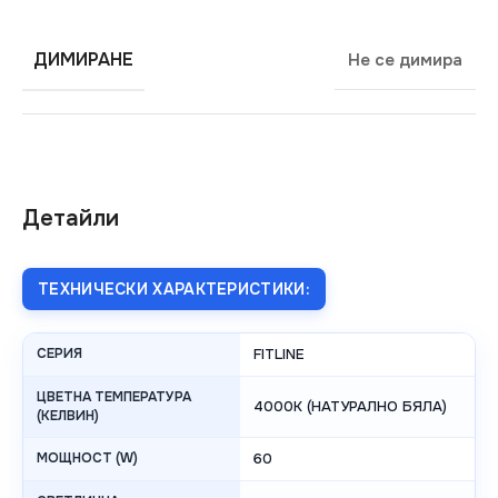
ДИМИРАНЕ
Не се димира
Детайли
ТЕХНИЧЕСКИ ХАРАКТЕРИСТИКИ:
СЕРИЯ
FITLINE
ЦВЕТНА ТЕМПЕРАТУРА
4000K (НАТУРАЛНО БЯЛА)
(КЕЛВИН)
МОЩНОСТ (W)
60