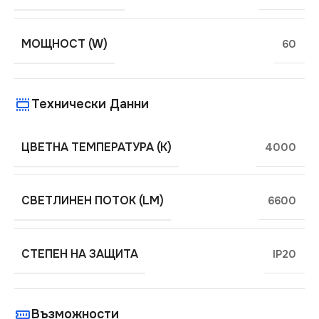
МОЩНОСТ (W)
60
Технически Данни
ЦВЕТНА ТЕМПЕРАТУРА (K)
4000
СВЕТЛИНЕН ПОТОК (LM)
6600
СТЕПЕН НА ЗАЩИТА
IP20
Възможности