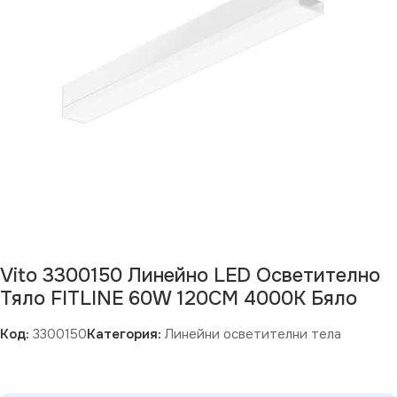
Vito 3300150 Линейно LED Осветително
Тяло FITLINE 60W 120CM 4000K Бяло
Код:
3300150
Категория:
Линейни осветителни тела