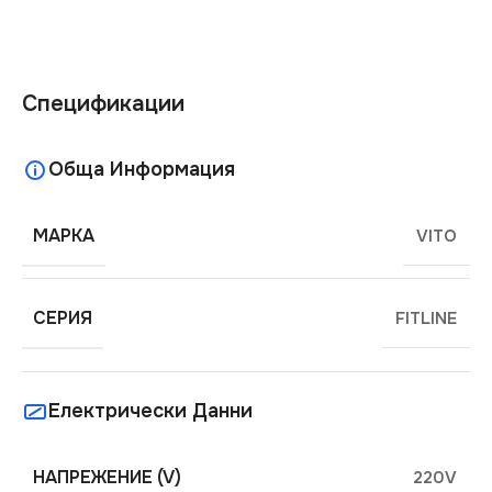
Спецификации
Обща Информация
МАРКА
VITO
СЕРИЯ
FITLINE
Електрически Данни
НАПРЕЖЕНИЕ (V)
220V