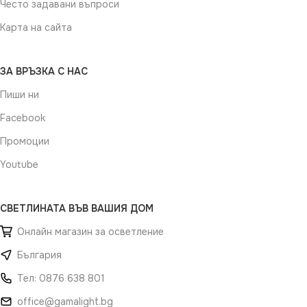
Често задавани въпроси
Карта на сайта
ЗА ВРЪЗКА С НАС
Пиши ни
Facebook
Промоции
Youtube
СВЕТЛИНАТА ВЪВ ВАШИЯ ДОМ
Онлайн магазин за осветление
България
Тел: 0876 638 801
office@gamalight.bg