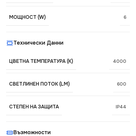
МОЩНОСТ (W)
6
Технически Данни
ЦВЕТНА ТЕМПЕРАТУРА (K)
4000
СВЕТЛИНЕН ПОТОК (LM)
600
СТЕПЕН НА ЗАЩИТА
IP44
Възможности