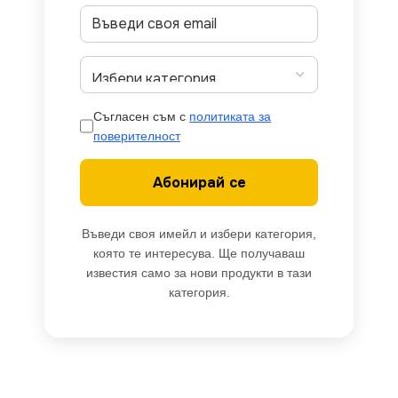
Съгласен съм с
политиката за
поверителност
Абонирай се
Въведи своя имейл и избери категория,
която те интересува. Ще получаваш
известия само за нови продукти в тази
категория.