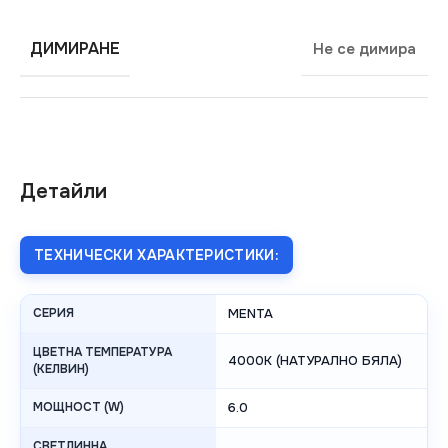
ДИМИРАНЕ
Не се димира
Детайли
ТЕХНИЧЕСКИ ХАРАКТЕРИСТИКИ:
СЕРИЯ
MENTA
ЦВЕТНА ТЕМПЕРАТУРА
4000K (НАТУРАЛНО БЯЛА)
(КЕЛВИН)
МОЩНОСТ (W)
6.0
СВЕТЛИННА