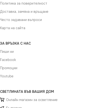
Политика за поверителност
Доставка, замяна и връщане
Често задавани въпроси
Карта на сайта
ЗА ВРЪЗКА С НАС
Пиши ни
Facebook
Промоции
Youtube
СВЕТЛИНАТА ВЪВ ВАШИЯ ДОМ
Онлайн магазин за осветление
България