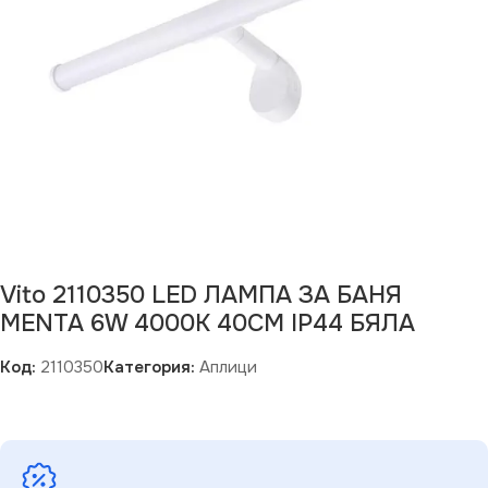
Vito 2110350 LED ЛАМПА ЗА БАНЯ
MENTA 6W 4000K 40CM IP44 БЯЛА
Код:
2110350
Категория:
Аплици