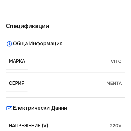
Спецификации
Обща Информация
МАРКА
VITO
СЕРИЯ
MENTA
Електрически Данни
НАПРЕЖЕНИЕ (V)
220V