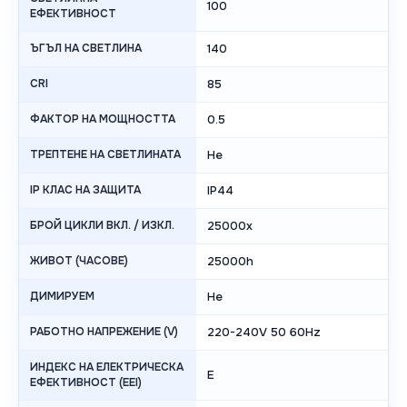
100
ЕФЕКТИВНОСТ
ЪГЪЛ НА СВЕТЛИНА
140
CRI
85
ФАКТОР НА МОЩНОСТТА
0.5
ТРЕПТЕНЕ НА СВЕТЛИНАТА
Не
IP КЛАС НА ЗАЩИТА
IP44
БРОЙ ЦИКЛИ ВКЛ. / ИЗКЛ.
25000x
ЖИВОТ (ЧАСОВЕ)
25000h
ДИМИРУЕМ
Не
РАБОТНО НАПРЕЖЕНИЕ (V)
220-240V 50 60Hz
ИНДЕКС НА ЕЛЕКТРИЧЕСКА
E
ЕФЕКТИВНОСТ (EEI)