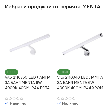
Избрани продукти от серията MENTA
НОВО
НОВО
Vito 2110350 LED ЛАМПА
Vito 2110340 LED ЛАМПА
ЗА БАНЯ MENTA 6W
ЗА БАНЯ MENTA 6W
4000K 40CM IP44 БЯЛА
4000K 40CM IP44 ХРОМ
Налично
Налично