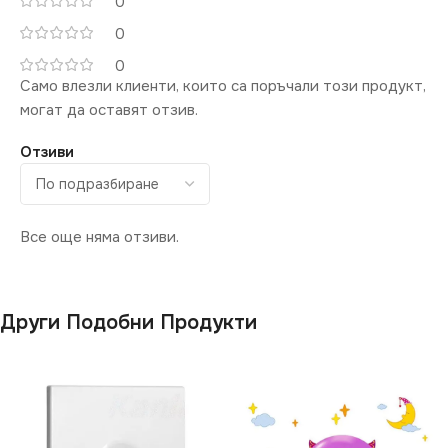
0
0
0
Само влезли клиенти, които са поръчали този продукт,
могат да оставят отзив.
Отзиви
Все още няма отзиви.
Други Подобни Продукти