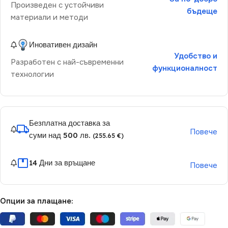
Произведен с устойчиви
бъдеще
материали и методи
Иновативен дизайн
Удобство и
Разработен с най-съвременни
функционалност
технологии
Безплатна доставка за
Повече
суми над 500 лв.
(255.65 €)
14 Дни за връщане
Повече
Опции за плащане: