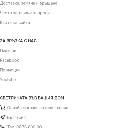
Доставка, замяна и връщане
Често задавани въпроси
Карта на сайта
ЗА ВРЪЗКА С НАС
Пиши ни
Facebook
Промоции
Youtube
СВЕТЛИНАТА ВЪВ ВАШИЯ ДОМ
Онлайн магазин за осветление
България
Тел: 0876 638 801