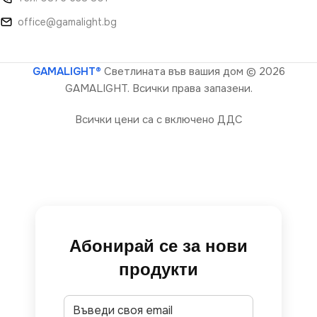
office@gamalight.bg
GAMALIGHT®
Светлината във вашия дом
© 2026
GAMALIGHT. Всички права запазени.
Всички цени са с включено ДДС
Абонирай се за нови
продукти