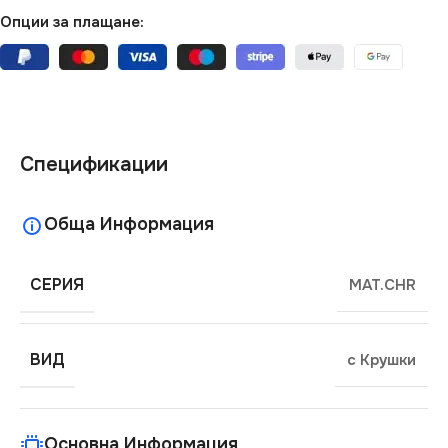
Опции за плащане:
Спецификации
Обща Информация
СЕРИЯ
MAT.CHR
ВИД
с Крушки
Основна Информация