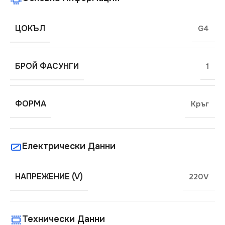
ЦОКЪЛ
G4
БРОЙ ФАСУНГИ
1
ФОРМА
Кръг
Електрически Данни
НАПРЕЖЕНИЕ (V)
220V
Технически Данни