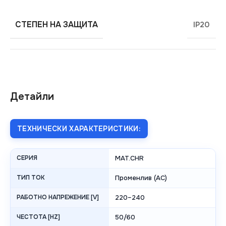
СТЕПЕН НА ЗАЩИТА
IP20
Детайли
ТЕХНИЧЕСКИ ХАРАКТЕРИСТИКИ:
СЕРИЯ
MAT.CHR
ТИП ТОК
Променлив (AC)
РАБОТНО НАПРЕЖЕНИЕ [V]
220–240
ЧЕСТОТА [HZ]
50/60