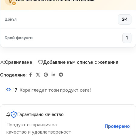
×
Цокъл
G4
Брой фасунги
1
Сравняване
Добавяне към списък с желания
Споделяне:
17
Хора гледат този продукт сега!
Гарантирано качество
Продукт с гаранция за
Проверено
качество и удовлетвореност