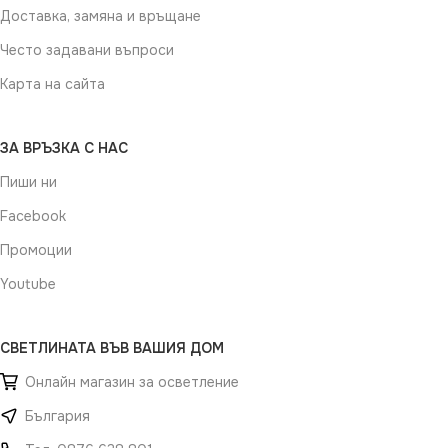
Доставка, замяна и връщане
Често задавани въпроси
Карта на сайта
ЗА ВРЪЗКА С НАС
Пиши ни
Facebook
Промоции
Youtube
СВЕТЛИНАТА ВЪВ ВАШИЯ ДОМ
Онлайн магазин за осветление
България