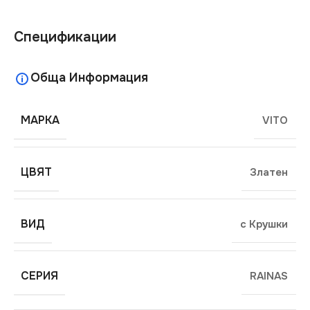
Спецификации
Обща Информация
МАРКА
VITO
ЦВЯТ
Златен
ВИД
с Крушки
СЕРИЯ
RAINAS