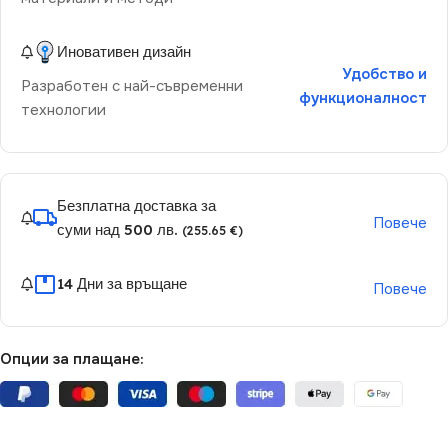
Иновативен дизайн
Удобство и
Разработен с най-съвременни
функционалност
технологии
Безплатна доставка за
Повече
суми над 500 лв.
(255.65 €)
14 Дни за връщане
Повече
Опции за плащане: