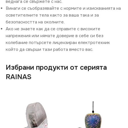
веднага се свържете с нас.
Винаги се съобразявайте с нормите и изискванията на
осветителните тела както за ваша така и за
безопасността на околните.
Ако не знаете как да се справите с високите
напрежения или нямате доверие в себе си без
колебание потърсете лицензиран електротехник
който да свърши тази работа вместо вас.
Избрани продукти от серията
RAINAS