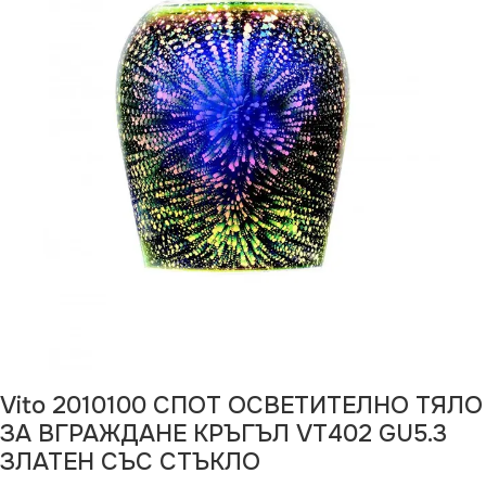
Vito 2010100 СПОТ ОСВЕТИТЕЛНО ТЯЛО
ЗА ВГРАЖДАНЕ КРЪГЪЛ VT402 GU5.3
ЗЛАТЕН СЪС СТЪКЛО