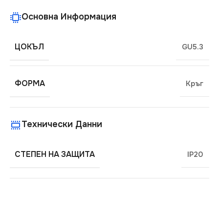
Основна Информация
ЦОКЪЛ
GU5.3
ФОРМА
Кръг
Технически Данни
СТЕПЕН НА ЗАЩИТА
IP20