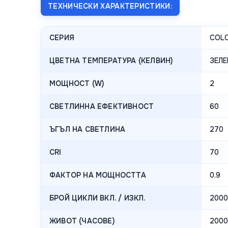
ТЕХНИЧЕСКИ ХАРАКТЕРИСТИКИ:
СЕРИЯ
COL
ЦВЕТНА ТЕМПЕРАТУРА (КЕЛВИН)
ЗЕЛЕ
МОЩНОСТ (W)
2
СВЕТЛИННА ЕФЕКТИВНОСТ
60
ЪГЪЛ НА СВЕТЛИНА
270
CRI
70
ФАКТОР НА МОЩНОСТТА
0.9
БРОЙ ЦИКЛИ ВКЛ. / ИЗКЛ.
2000
ЖИВОТ (ЧАСОВЕ)
2000