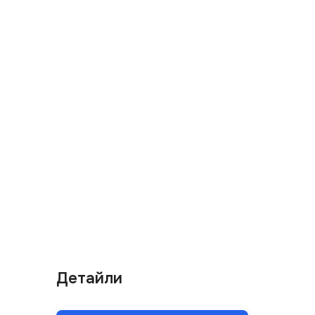
Детайли