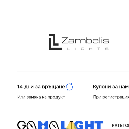
14 дни за връщане
Купони за на
Или замяна на продукт
При регистрация
КАТЕГО