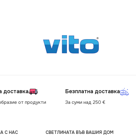
а доставка
Безплатна доставка
образие от продукти
За суми над 250 €
А С НАС
СВЕТЛИНАТА ВЪВ ВАШИЯ ДОМ