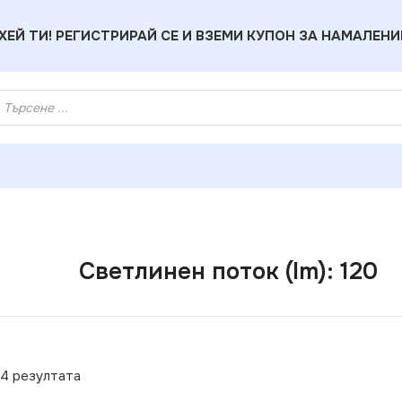
ХЕЙ ТИ! РЕГИСТРИРАЙ СЕ И ВЗЕМИ КУПОН ЗА НАМАЛЕНИ
Светлинен поток (lm): 120
34 резултата