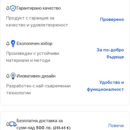
Гарантирано качество
Продукт с гаранция за
Проверено
качество и удовлетвореност
Екологичен избор
За по-добро
Произведен с устойчиви
бъдеще
материали и методи
Иновативен дизайн
Удобство и
Разработен с най-съвременни
функционалност
технологии
Безплатна доставка за
Повече
суми над 500 лв.
(255.65 €)