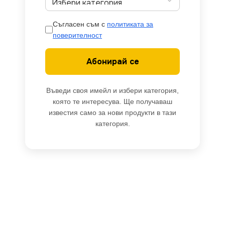
Съгласен съм с
политиката за
поверителност
Абонирай се
Въведи своя имейл и избери категория,
която те интересува. Ще получаваш
известия само за нови продукти в тази
категория.