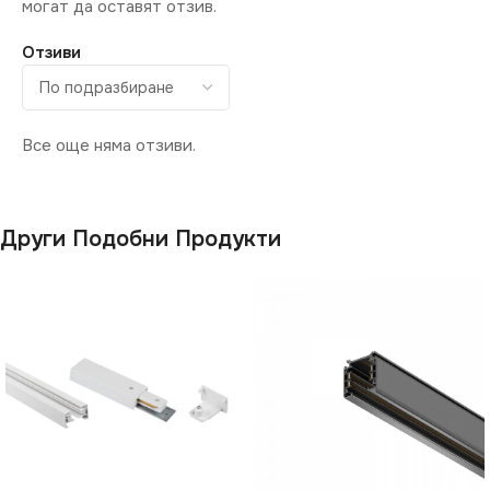
могат да оставят отзив.
Отзиви
Все още няма отзиви.
Други Подобни Продукти