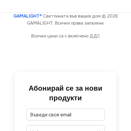
GAMALIGHT®
Светлината във вашия дом
© 2026
GAMALIGHT. Всички права запазени.
Всички цени са с включено ДДС
Абонирай се за нови
продукти