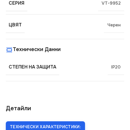
СЕРИЯ
VT-9952
ЦВЯТ
Черен
Технически Данни
СТЕПЕН НА ЗАЩИТА
IP20
Детайли
ТЕХНИЧЕСКИ ХАРАКТЕРИСТИКИ: