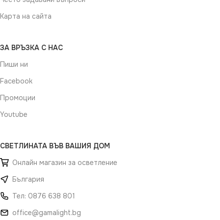
Карта на сайта
ЗА ВРЪЗКА С НАС
Пиши ни
Facebook
Промоции
Youtube
СВЕТЛИНАТА ВЪВ ВАШИЯ ДОМ
Онлайн магазин за осветление
България
Тел: 0876 638 801
office@gamalight.bg