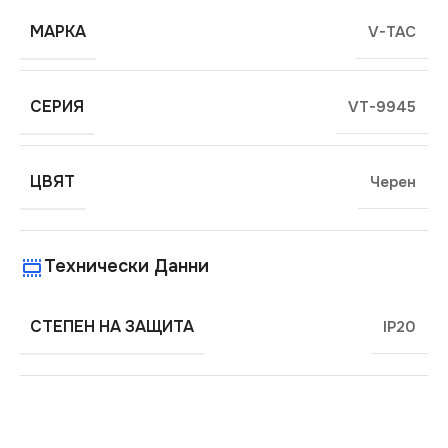
МАРКА
V-TAC
СЕРИЯ
VT-9945
ЦВЯТ
Черен
Технически Данни
СТЕПЕН НА ЗАЩИТА
IP20