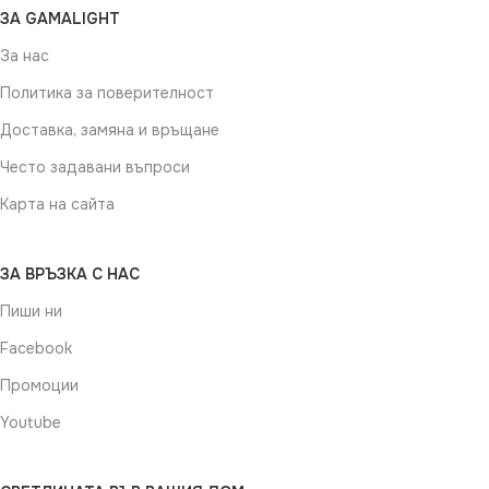
ЗА GAMALIGHT
За нас
Политика за поверителност
Доставка, замяна и връщане
Често задавани въпроси
Карта на сайта
ЗА ВРЪЗКА С НАС
Пиши ни
Facebook
Промоции
Youtube