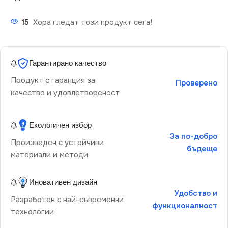
15
Хора гледат този продукт сега!
Гарантирано качество
Продукт с гаранция за
Проверено
качество и удовлетвореност
Екологичен избор
За по-добро
Произведен с устойчиви
бъдеще
материали и методи
Иновативен дизайн
Удобство и
Разработен с най-съвременни
функционалност
технологии