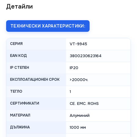
Детайли
ТЕХНИЧЕСКИ ХАРАКТЕРИСТИКИ:
СЕРИЯ
VT-9945
EAN КОД
3800230623164
IP СТЕПЕН
IP20
ЕКСПЛОАТАЦИОНЕН СРОК
>20000ч.
ТЕГЛО
1
СЕРТИФИКАТИ
CE. EMC. ROHS
МАТЕРИАЛ
Алуминий
ДЪЛЖИНА
1000 мм