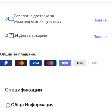
Безплатна доставка за
Повече
суми над 500 лв.
(255.65 €)
14 Дни за връщане
Повече
Опции за плащане:
Спецификации
Обща Информация